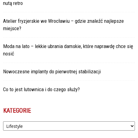
nutą retro
Atelier fryzjerskie we Wrocławiu – gdzie znaleźć najlepsze
miejsce?
Moda na lato – lekkie ubrania damskie, które naprawdę chce się
nosić
Nowoczesne implanty do pierwotnej stabilizacji
Co to jest lutownica i do czego służy?
KATEGORIE
Kategorie