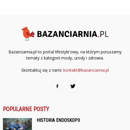
Bazanciarnia.pl to portal lifestyle'owy, na którym poruszamy
tematy z kategorii mody, urody i zdrowia.
Skontaktuj się z nami:
kontakt@bazanciarnia.pl
POPULARNE POSTY
HISTORIA ENDOSKOPII