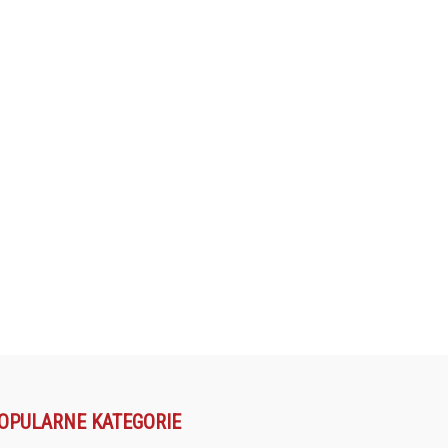
OPULARNE KATEGORIE