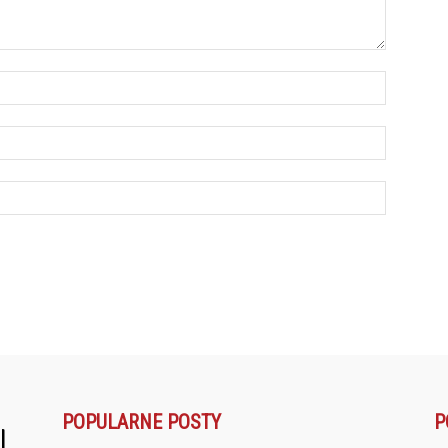
POPULARNE POSTY
P