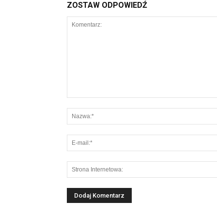
ZOSTAW ODPOWIEDŹ