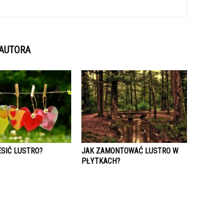
 AUTORA
ESIĆ LUSTRO?
JAK ZAMONTOWAĆ LUSTRO W
PŁYTKACH?