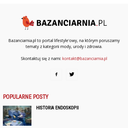
Bazanciarnia.pl to portal lifestyle'owy, na którym poruszamy
tematy z kategorii mody, urody i zdrowia.
Skontaktuj się z nami:
kontakt@bazanciarnia.pl
POPULARNE POSTY
HISTORIA ENDOSKOPII