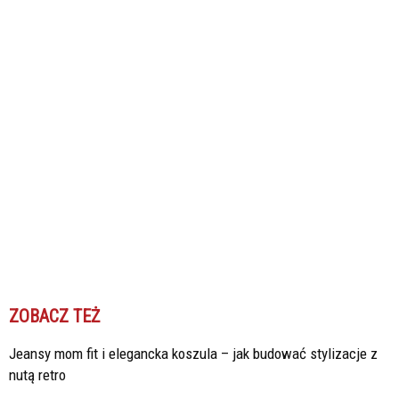
ZOBACZ TEŻ
Jeansy mom fit i elegancka koszula – jak budować stylizacje z
nutą retro