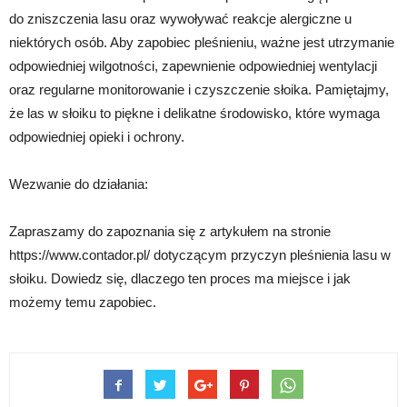
do zniszczenia lasu oraz wywoływać reakcje alergiczne u
niektórych osób. Aby zapobiec pleśnieniu, ważne jest utrzymanie
odpowiedniej wilgotności, zapewnienie odpowiedniej wentylacji
oraz regularne monitorowanie i czyszczenie słoika. Pamiętajmy,
że las w słoiku to piękne i delikatne środowisko, które wymaga
odpowiedniej opieki i ochrony.
Wezwanie do działania:
Zapraszamy do zapoznania się z artykułem na stronie
https://www.contador.pl/ dotyczącym przyczyn pleśnienia lasu w
słoiku. Dowiedz się, dlaczego ten proces ma miejsce i jak
możemy temu zapobiec.