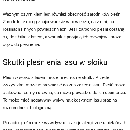
Ważnym czynnikiem jest również obecność zarodników pleśni.
Zarodniki te mogą znajdować się w powietrzu, na ziemi, na
roślinach i innych powierzchniach. Jeśli zarodniki pleśni dostaną
się do słoika z lasem, a warunki sprzyjają ich rozwojowi, może
dojść do pleśnienia.
Skutki pleśnienia lasu w słoiku
Pleśń w słoiku z lasem może mieć różne skutki. Przede
wszystkim, może to prowadzić do zniszczenia lasu. Pleśń może
atakować rośliny i drewno, co może prowadzić do ich obumarcia.
To może mieć negatywny wpływ na ekosystem lasu oraz na
różnorodność biologiczną.
Ponadto, pleśń może wywoływać reakcje alergiczne u niektórych