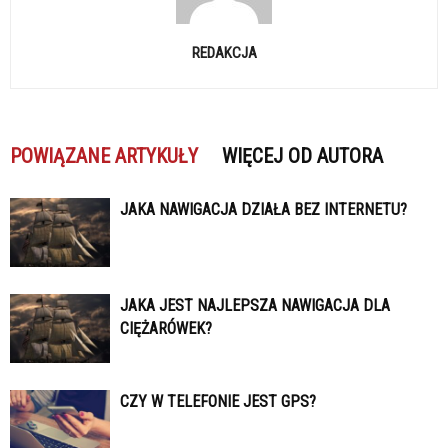
REDAKCJA
POWIĄZANE ARTYKUŁY
WIĘCEJ OD AUTORA
JAKA NAWIGACJA DZIAŁA BEZ INTERNETU?
JAKA JEST NAJLEPSZA NAWIGACJA DLA
CIĘŻARÓWEK?
CZY W TELEFONIE JEST GPS?