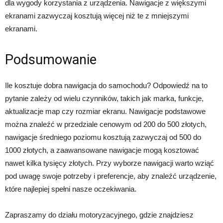
dla wygody korzystania z urządzenia. Nawigacje z większymi
ekranami zazwyczaj kosztują więcej niż te z mniejszymi
ekranami.
Podsumowanie
Ile kosztuje dobra nawigacja do samochodu? Odpowiedź na to
pytanie zależy od wielu czynników, takich jak marka, funkcje,
aktualizacje map czy rozmiar ekranu. Nawigacje podstawowe
można znaleźć w przedziale cenowym od 200 do 500 złotych,
nawigacje średniego poziomu kosztują zazwyczaj od 500 do
1000 złotych, a zaawansowane nawigacje mogą kosztować
nawet kilka tysięcy złotych. Przy wyborze nawigacji warto wziąć
pod uwagę swoje potrzeby i preferencje, aby znaleźć urządzenie,
które najlepiej spełni nasze oczekiwania.
Zapraszamy do działu motoryzacyjnego, gdzie znajdziesz