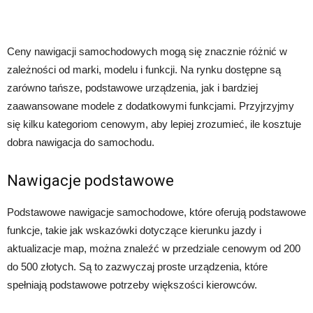
Ceny nawigacji samochodowych mogą się znacznie różnić w
zależności od marki, modelu i funkcji. Na rynku dostępne są
zarówno tańsze, podstawowe urządzenia, jak i bardziej
zaawansowane modele z dodatkowymi funkcjami. Przyjrzyjmy
się kilku kategoriom cenowym, aby lepiej zrozumieć, ile kosztuje
dobra nawigacja do samochodu.
Nawigacje podstawowe
Podstawowe nawigacje samochodowe, które oferują podstawowe
funkcje, takie jak wskazówki dotyczące kierunku jazdy i
aktualizacje map, można znaleźć w przedziale cenowym od 200
do 500 złotych. Są to zazwyczaj proste urządzenia, które
spełniają podstawowe potrzeby większości kierowców.