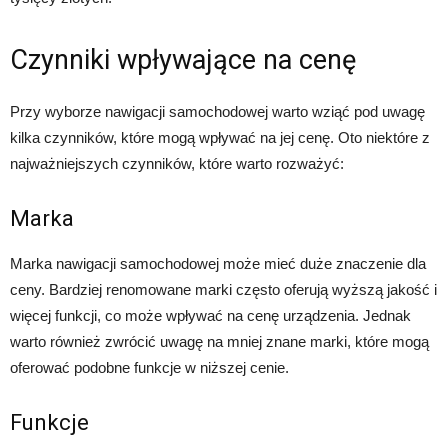
Czynniki wpływające na cenę
Przy wyborze nawigacji samochodowej warto wziąć pod uwagę
kilka czynników, które mogą wpływać na jej cenę. Oto niektóre z
najważniejszych czynników, które warto rozważyć:
Marka
Marka nawigacji samochodowej może mieć duże znaczenie dla
ceny. Bardziej renomowane marki często oferują wyższą jakość i
więcej funkcji, co może wpływać na cenę urządzenia. Jednak
warto również zwrócić uwagę na mniej znane marki, które mogą
oferować podobne funkcje w niższej cenie.
Funkcje