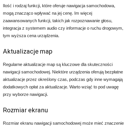
Ilość i rodzaj funkcji, które oferuje nawigacja samochodowa,
mogą znacząco wpływać na jej cenę. Im więcej
zaawansowanych funkcji, takich jak rozpoznawanie głosu,
integracja z systemem audio czy informacje o ruchu drogowym,
tym wyższa cena urządzenia.
Aktualizacje map
Regularne aktualizacje map są kluczowe dla skuteczności
nawigacji samochodowej. Niektóre urządzenia oferują bezpłatne
aktualizacje przez określony czas, podczas gdy inne wymagają
dodatkowych opłat za aktualizacje. Warto wziąć to pod uwagę
przy wyborze nawigacji.
Rozmiar ekranu
Rozmiar ekranu nawigacji samochodowej może mieć znaczenie