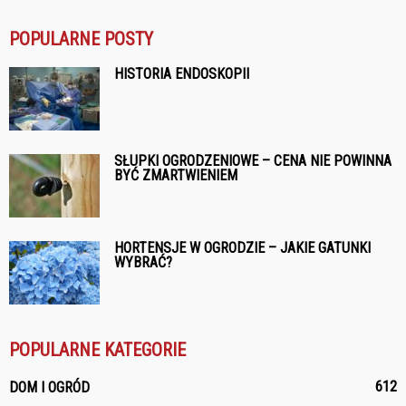
POPULARNE POSTY
HISTORIA ENDOSKOPII
SŁUPKI OGRODZENIOWE – CENA NIE POWINNA
BYĆ ZMARTWIENIEM
HORTENSJE W OGRODZIE – JAKIE GATUNKI
WYBRAĆ?
POPULARNE KATEGORIE
612
DOM I OGRÓD