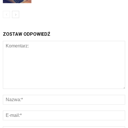
ZOSTAW ODPOWIEDŹ