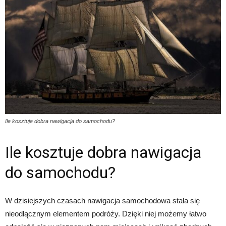
Ile kosztuje dobra nawigacja do samochodu?
Ile kosztuje dobra nawigacja
do samochodu?
W dzisiejszych czasach nawigacja samochodowa stała się
nieodłącznym elementem podróży. Dzięki niej możemy łatwo