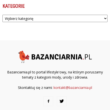
KATEGORIE
Kategorie
Bazanciarnia.pl to portal lifestyle'owy, na którym poruszamy
tematy z kategorii mody, urody i zdrowia.
Skontaktuj się z nami:
kontakt@bazanciarnia.pl