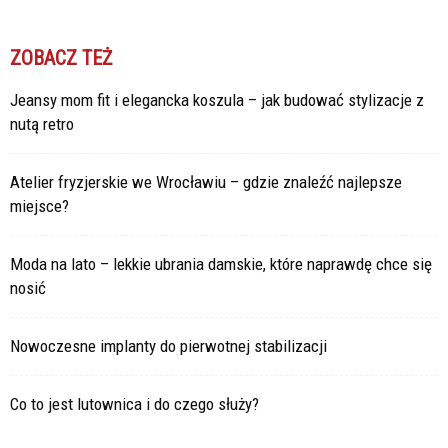
ZOBACZ TEŻ
Jeansy mom fit i elegancka koszula – jak budować stylizacje z
nutą retro
Atelier fryzjerskie we Wrocławiu – gdzie znaleźć najlepsze
miejsce?
Moda na lato – lekkie ubrania damskie, które naprawdę chce się
nosić
Nowoczesne implanty do pierwotnej stabilizacji
Co to jest lutownica i do czego służy?