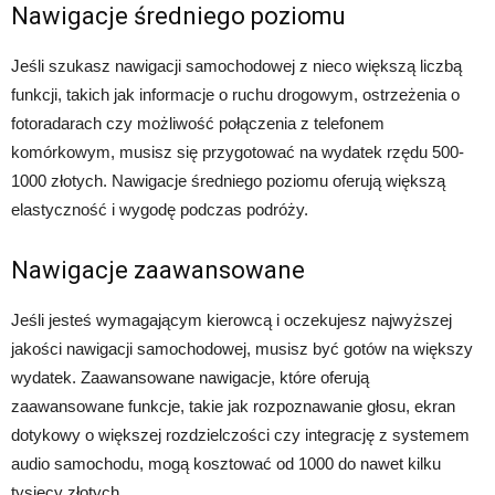
Nawigacje średniego poziomu
Jeśli szukasz nawigacji samochodowej z nieco większą liczbą
funkcji, takich jak informacje o ruchu drogowym, ostrzeżenia o
fotoradarach czy możliwość połączenia z telefonem
komórkowym, musisz się przygotować na wydatek rzędu 500-
1000 złotych. Nawigacje średniego poziomu oferują większą
elastyczność i wygodę podczas podróży.
Nawigacje zaawansowane
Jeśli jesteś wymagającym kierowcą i oczekujesz najwyższej
jakości nawigacji samochodowej, musisz być gotów na większy
wydatek. Zaawansowane nawigacje, które oferują
zaawansowane funkcje, takie jak rozpoznawanie głosu, ekran
dotykowy o większej rozdzielczości czy integrację z systemem
audio samochodu, mogą kosztować od 1000 do nawet kilku
tysięcy złotych.