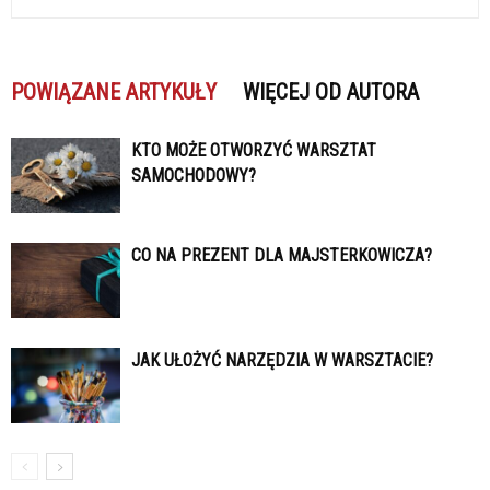
POWIĄZANE ARTYKUŁY
WIĘCEJ OD AUTORA
KTO MOŻE OTWORZYĆ WARSZTAT
SAMOCHODOWY?
CO NA PREZENT DLA MAJSTERKOWICZA?
JAK UŁOŻYĆ NARZĘDZIA W WARSZTACIE?