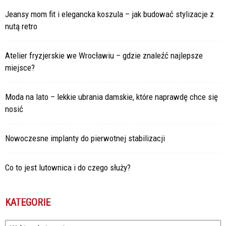
Jeansy mom fit i elegancka koszula – jak budować stylizacje z
nutą retro
Atelier fryzjerskie we Wrocławiu – gdzie znaleźć najlepsze
miejsce?
Moda na lato – lekkie ubrania damskie, które naprawdę chce się
nosić
Nowoczesne implanty do pierwotnej stabilizacji
Co to jest lutownica i do czego służy?
KATEGORIE
Kategorie