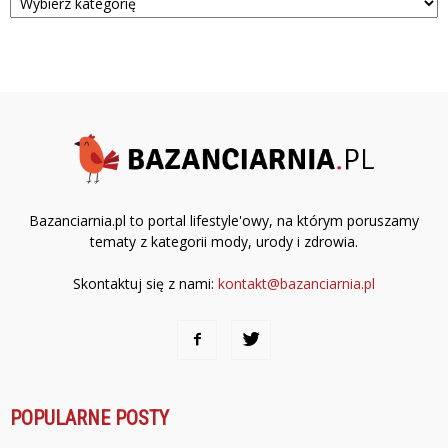
Bazanciarnia.pl to portal lifestyle'owy, na którym poruszamy
tematy z kategorii mody, urody i zdrowia.
Skontaktuj się z nami:
kontakt@bazanciarnia.pl
POPULARNE POSTY