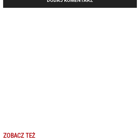
ZOBACZ TEŻ