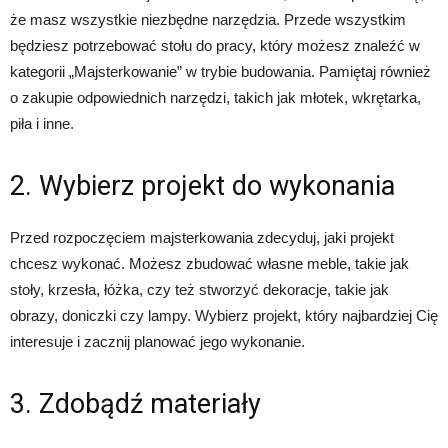
że masz wszystkie niezbędne narzędzia. Przede wszystkim
będziesz potrzebować stołu do pracy, który możesz znaleźć w
kategorii „Majsterkowanie” w trybie budowania. Pamiętaj również
o zakupie odpowiednich narzędzi, takich jak młotek, wkrętarka,
piła i inne.
2. Wybierz projekt do wykonania
Przed rozpoczęciem majsterkowania zdecyduj, jaki projekt
chcesz wykonać. Możesz zbudować własne meble, takie jak
stoły, krzesła, łóżka, czy też stworzyć dekoracje, takie jak
obrazy, doniczki czy lampy. Wybierz projekt, który najbardziej Cię
interesuje i zacznij planować jego wykonanie.
3. Zdobądź materiały