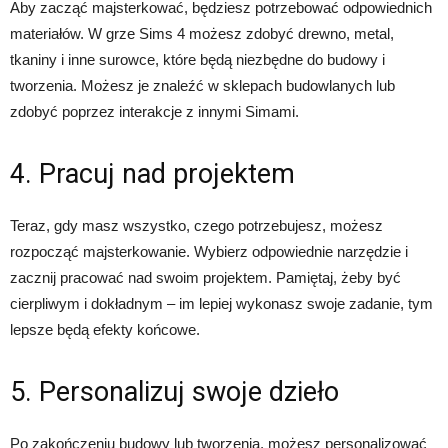
Aby zacząć majsterkować, będziesz potrzebować odpowiednich
materiałów. W grze Sims 4 możesz zdobyć drewno, metal,
tkaniny i inne surowce, które będą niezbędne do budowy i
tworzenia. Możesz je znaleźć w sklepach budowlanych lub
zdobyć poprzez interakcje z innymi Simami.
4. Pracuj nad projektem
Teraz, gdy masz wszystko, czego potrzebujesz, możesz
rozpocząć majsterkowanie. Wybierz odpowiednie narzędzie i
zacznij pracować nad swoim projektem. Pamiętaj, żeby być
cierpliwym i dokładnym – im lepiej wykonasz swoje zadanie, tym
lepsze będą efekty końcowe.
5. Personalizuj swoje dzieło
Po zakończeniu budowy lub tworzenia, możesz personalizować