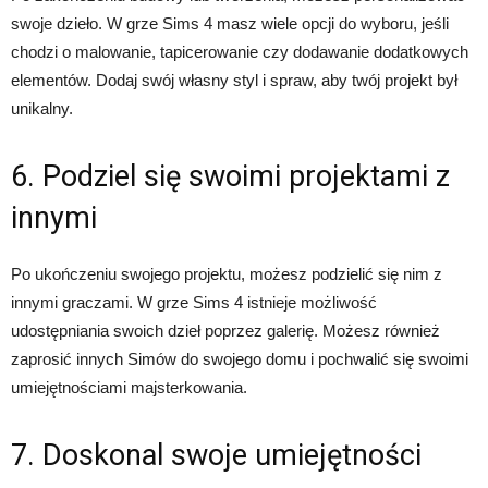
swoje dzieło. W grze Sims 4 masz wiele opcji do wyboru, jeśli
chodzi o malowanie, tapicerowanie czy dodawanie dodatkowych
elementów. Dodaj swój własny styl i spraw, aby twój projekt był
unikalny.
6. Podziel się swoimi projektami z
innymi
Po ukończeniu swojego projektu, możesz podzielić się nim z
innymi graczami. W grze Sims 4 istnieje możliwość
udostępniania swoich dzieł poprzez galerię. Możesz również
zaprosić innych Simów do swojego domu i pochwalić się swoimi
umiejętnościami majsterkowania.
7. Doskonal swoje umiejętności