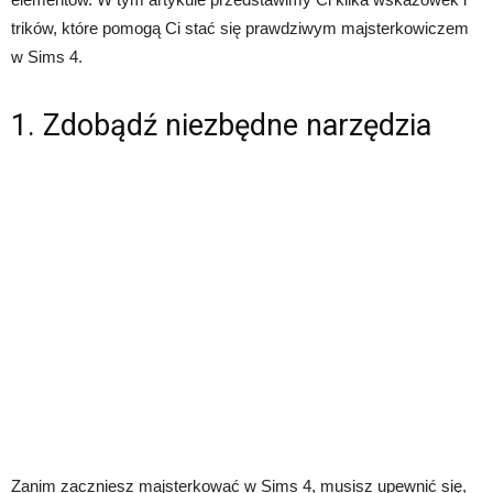
trików, które pomogą Ci stać się prawdziwym majsterkowiczem
w Sims 4.
1. Zdobądź niezbędne narzędzia
Zanim zaczniesz majsterkować w Sims 4, musisz upewnić się,