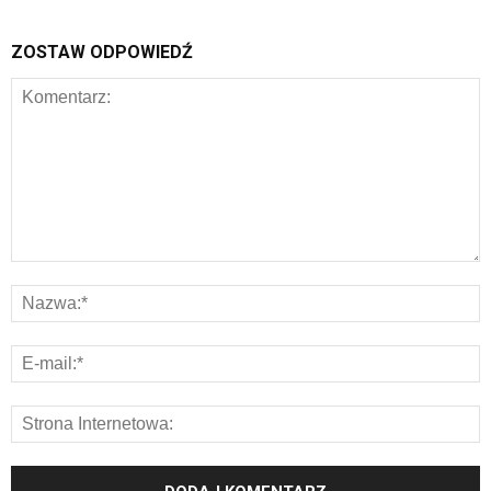
ZOSTAW ODPOWIEDŹ