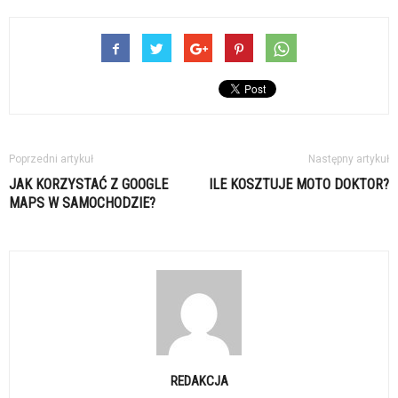
Poprzedni artykuł
Następny artykuł
JAK KORZYSTAĆ Z GOOGLE
ILE KOSZTUJE MOTO DOKTOR?
MAPS W SAMOCHODZIE?
REDAKCJA