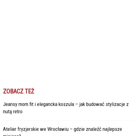
ZOBACZ TEŻ
Jeansy mom fit i elegancka koszula – jak budować stylizacje z
nutą retro
Atelier fryzjerskie we Wrocławiu – gdzie znaleźć najlepsze