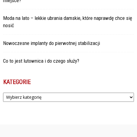
miejsce?
Moda na lato – lekkie ubrania damskie, które naprawdę chce się
nosić
Nowoczesne implanty do pierwotnej stabilizacji
Co to jest lutownica i do czego służy?
KATEGORIE
Kategorie