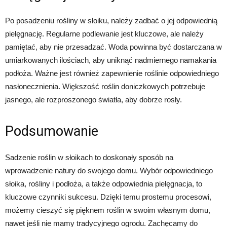
Po posadzeniu rośliny w słoiku, należy zadbać o jej odpowiednią
pielęgnację. Regularne podlewanie jest kluczowe, ale należy
pamiętać, aby nie przesadzać. Woda powinna być dostarczana w
umiarkowanych ilościach, aby uniknąć nadmiernego namakania
podłoża. Ważne jest również zapewnienie roślinie odpowiedniego
nasłonecznienia. Większość roślin doniczkowych potrzebuje
jasnego, ale rozproszonego światła, aby dobrze rosły.
Podsumowanie
Sadzenie roślin w słoikach to doskonały sposób na
wprowadzenie natury do swojego domu. Wybór odpowiedniego
słoika, rośliny i podłoża, a także odpowiednia pielęgnacja, to
kluczowe czynniki sukcesu. Dzięki temu prostemu procesowi,
możemy cieszyć się pięknem roślin w swoim własnym domu,
nawet jeśli nie mamy tradycyjnego ogrodu. Zachęcamy do