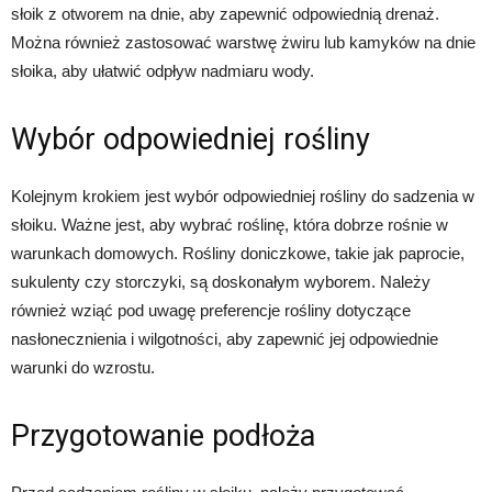
słoik z otworem na dnie, aby zapewnić odpowiednią drenaż.
Można również zastosować warstwę żwiru lub kamyków na dnie
słoika, aby ułatwić odpływ nadmiaru wody.
Wybór odpowiedniej rośliny
Kolejnym krokiem jest wybór odpowiedniej rośliny do sadzenia w
słoiku. Ważne jest, aby wybrać roślinę, która dobrze rośnie w
warunkach domowych. Rośliny doniczkowe, takie jak paprocie,
sukulenty czy storczyki, są doskonałym wyborem. Należy
również wziąć pod uwagę preferencje rośliny dotyczące
nasłonecznienia i wilgotności, aby zapewnić jej odpowiednie
warunki do wzrostu.
Przygotowanie podłoża