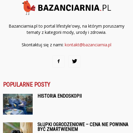
Bazanciarnia.pl to portal lifestyle'owy, na którym poruszamy
tematy z kategorii mody, urody i zdrowia.
Skontaktuj się z nami:
kontakt@bazanciarnia.pl
POPULARNE POSTY
HISTORIA ENDOSKOPII
SŁUPKI OGRODZENIOWE – CENA NIE POWINNA
BYĆ ZMARTWIENIEM