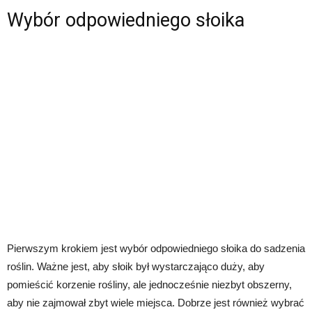
Wybór odpowiedniego słoika
Pierwszym krokiem jest wybór odpowiedniego słoika do sadzenia
roślin. Ważne jest, aby słoik był wystarczająco duży, aby
pomieścić korzenie rośliny, ale jednocześnie niezbyt obszerny,
aby nie zajmował zbyt wiele miejsca. Dobrze jest również wybrać