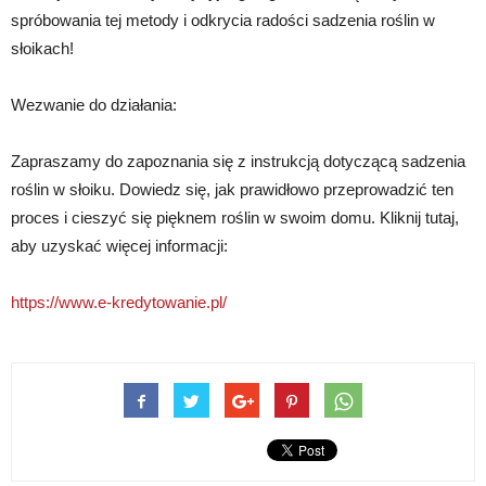
spróbowania tej metody i odkrycia radości sadzenia roślin w
słoikach!
Wezwanie do działania:
Zapraszamy do zapoznania się z instrukcją dotyczącą sadzenia
roślin w słoiku. Dowiedz się, jak prawidłowo przeprowadzić ten
proces i cieszyć się pięknem roślin w swoim domu. Kliknij tutaj,
aby uzyskać więcej informacji:
https://www.e-kredytowanie.pl/