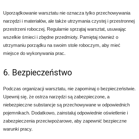
Uporządkowanie warsztatu nie oznacza tylko przechowywania
narzędzi i materiałów, ale także utrzymania czystej i przestronnej
przestrzeni roboczej. Regularnie sprzątaj warsztat, usuwając
wszelkie śmieci i zbędne przedmioty. Pamiętaj również o
utrzymaniu porządku na swoim stole roboczym, aby mieć
miejsce do wykonywania prac.
6. Bezpieczeństwo
Podczas organizacji warsztatu, nie zapominaj o bezpieczeństwie.
Upewnij się, że ostrza narzędzi są zabezpieczone, a
niebezpieczne substancje są przechowywane w odpowiednich
pojemnikach. Dodatkowo, zainstaluj odpowiednie oświetlenie i
zabezpieczenia przeciwpożarowe, aby zapewnić bezpieczne
warunki pracy.