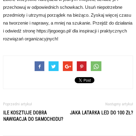
przechowuj w odpowiednich schowkach. Usuń niepotrzebne
przedmioty i utrzymuj porządek na bieżąco. Zyskaj więcej czasu
na tworzenie i naprawy, a mniej na szukanie. Przejdź do działania
i odwiedź stronę https://jegoego.pl/ dla inspiracji i praktycznych
rozwiązań organizacyjnych!
Poprzedni artykuł
Następny artykuł
ILE KOSZTUJE DOBRA
JAKA LATARKA LED DO 100 ZŁ?
NAWIGACJA DO SAMOCHODU?