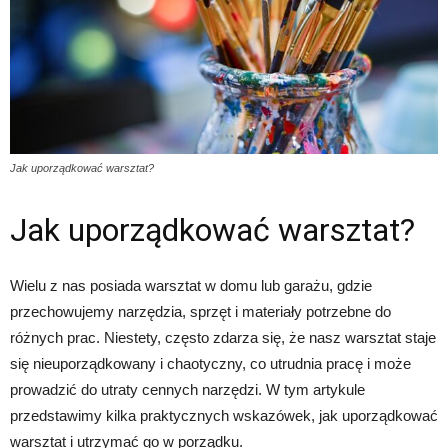
Jak uporządkować warsztat?
Jak uporządkować warsztat?
Wielu z nas posiada warsztat w domu lub garażu, gdzie
przechowujemy narzędzia, sprzęt i materiały potrzebne do
różnych prac. Niestety, często zdarza się, że nasz warsztat staje
się nieuporządkowany i chaotyczny, co utrudnia pracę i może
prowadzić do utraty cennych narzędzi. W tym artykule
przedstawimy kilka praktycznych wskazówek, jak uporządkować
warsztat i utrzymać go w porządku.