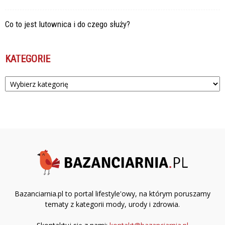
Co to jest lutownica i do czego służy?
KATEGORIE
Kategorie
Bazanciarnia.pl to portal lifestyle'owy, na którym poruszamy
tematy z kategorii mody, urody i zdrowia.