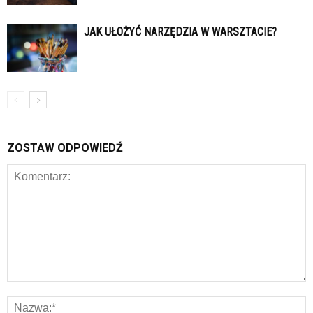
JAK UŁOŻYĆ NARZĘDZIA W WARSZTACIE?
ZOSTAW ODPOWIEDŹ