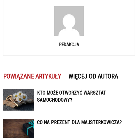
REDAKCJA
POWIĄZANE ARTYKUŁY
WIĘCEJ OD AUTORA
KTO MOŻE OTWORZYĆ WARSZTAT
SAMOCHODOWY?
CO NA PREZENT DLA MAJSTERKOWICZA?