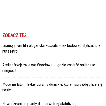
ZOBACZ TEŻ
Jeansy mom fit i elegancka koszula – jak budować stylizacje z
nutą retro
Atelier fryzjerskie we Wrocławiu – gdzie znaleźć najlepsze
miejsce?
Moda na lato – lekkie ubrania damskie, które naprawdę chce się
nosić
Nowoczesne implanty do pierwotnej stabilizacji