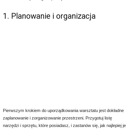
1. Planowanie i organizacja
Pierwszym krokiem do uporządkowania warsztatu jest dokładne
zaplanowanie i zorganizowanie przestrzeni. Przygotuj listę
narzędzi i sprzętu, które posiadasz, i zastanów się, jak najlepiej je