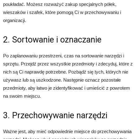
poukładać. Możesz rozważyć zakup specjalnych półek,
wieszaków i szafek, które pomogą Ci w przechowywaniu i
organizacji.
2. Sortowanie i oznaczanie
Po zaplanowaniu przestrzeni, czas na sortowanie narzędzi i
sprzętu. Przejdź przez wszystkie przedmioty i zdecyduj, które z
nich są Ci naprawdę potrzebne. Pozbądź się tych, których nie
używasz lub są uszkodzone. Następnie oznacz pozostałe
przedmioty, aby łatwo je zidentyfikować i umieścić z powrotem
na swoim miejscu.
3. Przechowywanie narzędzi
Ważne jest, aby mieć odpowiednie miejsce do przechowywania