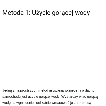
Metoda 1: Użycie gorącej wody
Jedną z najprostszych metod usuwania wgnieceń na dachu
samochodu jest użycie gorącej wody. Wystarczy wlać gorącą
wodę na wgniecenie i delikatnie wmasować je za pomocą