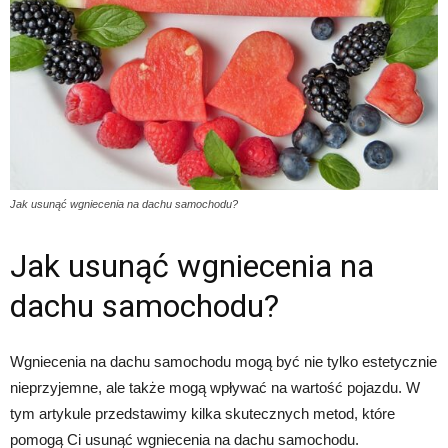
Jak usunąć wgniecenia na dachu samochodu?
Jak usunąć wgniecenia na
dachu samochodu?
Wgniecenia na dachu samochodu mogą być nie tylko estetycznie
nieprzyjemne, ale także mogą wpływać na wartość pojazdu. W
tym artykule przedstawimy kilka skutecznych metod, które
pomogą Ci usunąć wgniecenia na dachu samochodu.