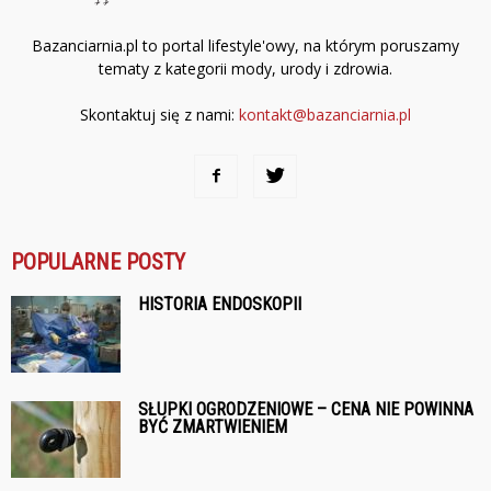
Bazanciarnia.pl to portal lifestyle'owy, na którym poruszamy
tematy z kategorii mody, urody i zdrowia.
Skontaktuj się z nami:
kontakt@bazanciarnia.pl
POPULARNE POSTY
HISTORIA ENDOSKOPII
SŁUPKI OGRODZENIOWE – CENA NIE POWINNA
BYĆ ZMARTWIENIEM