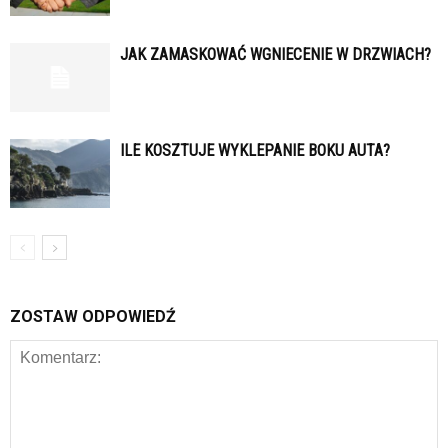
JAK ZAMASKOWAĆ WGNIECENIE W DRZWIACH?
ILE KOSZTUJE WYKLEPANIE BOKU AUTA?
ZOSTAW ODPOWIEDŹ