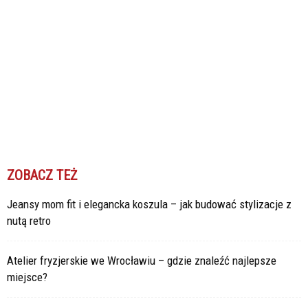
ZOBACZ TEŻ
Jeansy mom fit i elegancka koszula – jak budować stylizacje z
nutą retro
Atelier fryzjerskie we Wrocławiu – gdzie znaleźć najlepsze
miejsce?