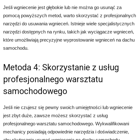
Jeśli wgniecenie jest głębokie lub nie można go usunąć za
pomocą powyższych metod, warto skorzystać z profesjonalnych
narzędzi do usuwania wgnieceń. Istnieje wiele specjalistycznych
narzędzi dostępnych na rynku, takich jak wyciągacze wgnieceń,
które umożliwiają precyzyjne wyprostowanie wgnieceń na dachu
samochodu.
Metoda 4: Skorzystanie z usług
profesjonalnego warsztatu
samochodowego
Jeśli nie czujesz się pewny swoich umiejętności lub wgniecenie
jest zbyt duże, zawsze możesz skorzystać z usług
profesjonalnego warsztatu samochodowego. Wykwalifikowani
mechanicy posiadają odpowiednie narzędzia i doświadczenie,
aby skutecznie usunąć wgniecenia na dachu samochodu,