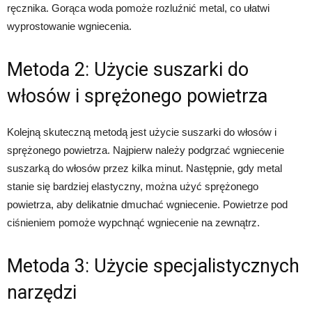
ręcznika. Gorąca woda pomoże rozluźnić metal, co ułatwi
wyprostowanie wgniecenia.
Metoda 2: Użycie suszarki do
włosów i sprężonego powietrza
Kolejną skuteczną metodą jest użycie suszarki do włosów i
sprężonego powietrza. Najpierw należy podgrzać wgniecenie
suszarką do włosów przez kilka minut. Następnie, gdy metal
stanie się bardziej elastyczny, można użyć sprężonego
powietrza, aby delikatnie dmuchać wgniecenie. Powietrze pod
ciśnieniem pomoże wypchnąć wgniecenie na zewnątrz.
Metoda 3: Użycie specjalistycznych
narzędzi