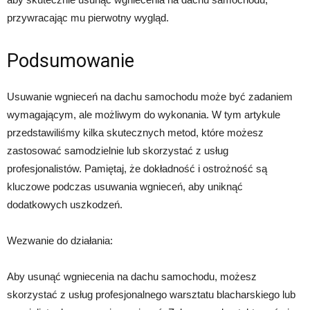
przywracając mu pierwotny wygląd.
Podsumowanie
Usuwanie wgnieceń na dachu samochodu może być zadaniem
wymagającym, ale możliwym do wykonania. W tym artykule
przedstawiliśmy kilka skutecznych metod, które możesz
zastosować samodzielnie lub skorzystać z usług
profesjonalistów. Pamiętaj, że dokładność i ostrożność są
kluczowe podczas usuwania wgnieceń, aby uniknąć
dodatkowych uszkodzeń.
Wezwanie do działania:
Aby usunąć wgniecenia na dachu samochodu, możesz
skorzystać z usług profesjonalnego warsztatu blacharskiego lub