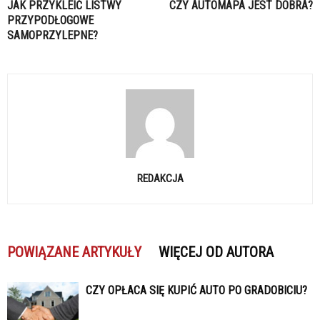
JAK PRZYKLEIĆ LISTWY
CZY AUTOMAPA JEST DOBRA?
PRZYPODŁOGOWE
SAMOPRZYLEPNE?
REDAKCJA
POWIĄZANE ARTYKUŁY
WIĘCEJ OD AUTORA
CZY OPŁACA SIĘ KUPIĆ AUTO PO GRADOBICIU?