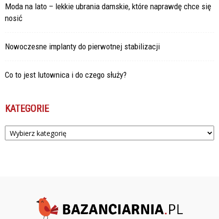
Moda na lato – lekkie ubrania damskie, które naprawdę chce się
nosić
Nowoczesne implanty do pierwotnej stabilizacji
Co to jest lutownica i do czego służy?
KATEGORIE
Kategorie