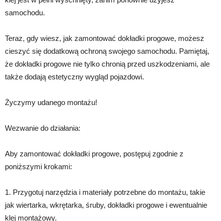
samochodu.
Teraz, gdy wiesz, jak zamontować dokładki progowe, możesz
cieszyć się dodatkową ochroną swojego samochodu. Pamiętaj,
że dokładki progowe nie tylko chronią przed uszkodzeniami, ale
także dodają estetyczny wygląd pojazdowi.
Życzymy udanego montażu!
Wezwanie do działania:
Aby zamontować dokładki progowe, postępuj zgodnie z
poniższymi krokami:
1. Przygotuj narzędzia i materiały potrzebne do montażu, takie
jak wiertarka, wkrętarka, śruby, dokładki progowe i ewentualnie
klej montażowy.