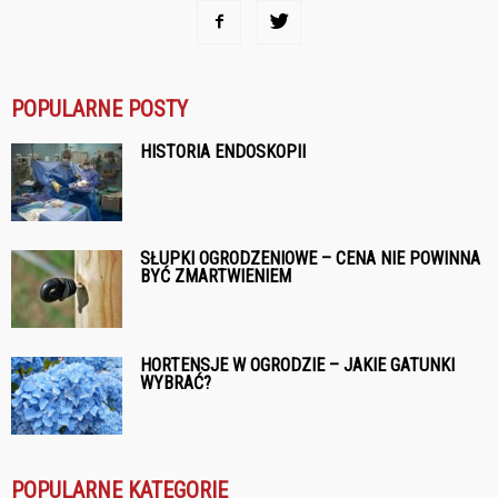
POPULARNE POSTY
HISTORIA ENDOSKOPII
SŁUPKI OGRODZENIOWE – CENA NIE POWINNA
BYĆ ZMARTWIENIEM
HORTENSJE W OGRODZIE – JAKIE GATUNKI
WYBRAĆ?
POPULARNE KATEGORIE