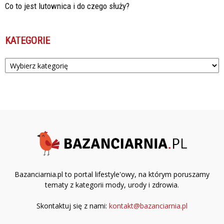
Co to jest lutownica i do czego służy?
KATEGORIE
Kategorie
Bazanciarnia.pl to portal lifestyle'owy, na którym poruszamy
tematy z kategorii mody, urody i zdrowia.
Skontaktuj się z nami:
kontakt@bazanciarnia.pl