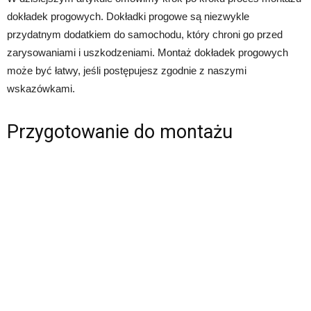
dokładek progowych. Dokładki progowe są niezwykle
przydatnym dodatkiem do samochodu, który chroni go przed
zarysowaniami i uszkodzeniami. Montaż dokładek progowych
może być łatwy, jeśli postępujesz zgodnie z naszymi
wskazówkami.
Przygotowanie do montażu