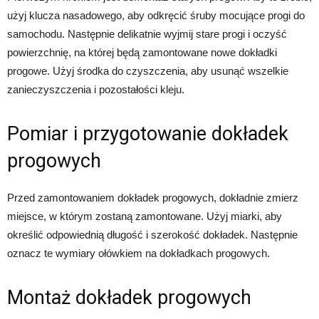
użyj klucza nasadowego, aby odkręcić śruby mocujące progi do
samochodu. Następnie delikatnie wyjmij stare progi i oczyść
powierzchnię, na której będą zamontowane nowe dokładki
progowe. Użyj środka do czyszczenia, aby usunąć wszelkie
zanieczyszczenia i pozostałości kleju.
Pomiar i przygotowanie dokładek
progowych
Przed zamontowaniem dokładek progowych, dokładnie zmierz
miejsce, w którym zostaną zamontowane. Użyj miarki, aby
określić odpowiednią długość i szerokość dokładek. Następnie
oznacz te wymiary ołówkiem na dokładkach progowych.
Montaż dokładek progowych