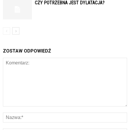
CZY POTRZEBNA JEST DYLATACJA?
ZOSTAW ODPOWIEDŹ