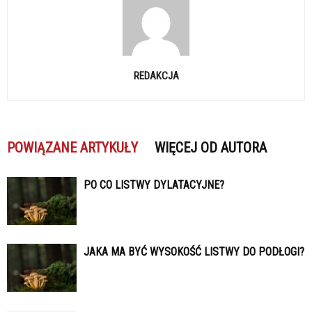
REDAKCJA
POWIĄZANE ARTYKUŁY
WIĘCEJ OD AUTORA
PO CO LISTWY DYLATACYJNE?
JAKA MA BYĆ WYSOKOŚĆ LISTWY DO PODŁOGI?