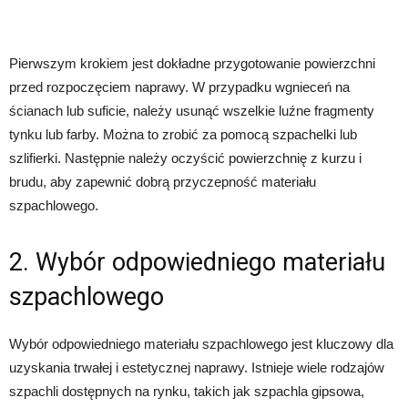
Pierwszym krokiem jest dokładne przygotowanie powierzchni
przed rozpoczęciem naprawy. W przypadku wgnieceń na
ścianach lub suficie, należy usunąć wszelkie luźne fragmenty
tynku lub farby. Można to zrobić za pomocą szpachelki lub
szlifierki. Następnie należy oczyścić powierzchnię z kurzu i
brudu, aby zapewnić dobrą przyczepność materiału
szpachlowego.
2. Wybór odpowiedniego materiału
szpachlowego
Wybór odpowiedniego materiału szpachlowego jest kluczowy dla
uzyskania trwałej i estetycznej naprawy. Istnieje wiele rodzajów
szpachli dostępnych na rynku, takich jak szpachla gipsowa,