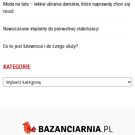
Moda na lato – lekkie ubrania damskie, które naprawdę chce się
nosić
Nowoczesne implanty do pierwotnej stabilizacji
Co to jest lutownica i do czego służy?
KATEGORIE
Kategorie