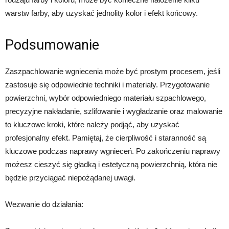
warstw farby, aby uzyskać jednolity kolor i efekt końcowy.
Podsumowanie
Zaszpachlowanie wgniecenia może być prostym procesem, jeśli
zastosuje się odpowiednie techniki i materiały. Przygotowanie
powierzchni, wybór odpowiedniego materiału szpachlowego,
precyzyjne nakładanie, szlifowanie i wygładzanie oraz malowanie
to kluczowe kroki, które należy podjąć, aby uzyskać
profesjonalny efekt. Pamiętaj, że cierpliwość i staranność są
kluczowe podczas naprawy wgnieceń. Po zakończeniu naprawy
możesz cieszyć się gładką i estetyczną powierzchnią, która nie
będzie przyciągać niepożądanej uwagi.
Wezwanie do działania: