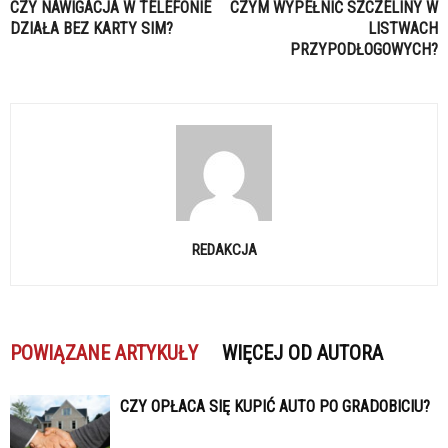
CZY NAWIGACJA W TELEFONIE
CZYM WYPEŁNIĆ SZCZELINY W
DZIAŁA BEZ KARTY SIM?
LISTWACH
PRZYPODŁOGOWYCH?
REDAKCJA
POWIĄZANE ARTYKUŁY
WIĘCEJ OD AUTORA
CZY OPŁACA SIĘ KUPIĆ AUTO PO GRADOBICIU?