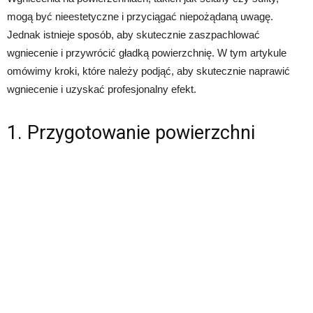
mogą być nieestetyczne i przyciągać niepożądaną uwagę.
Jednak istnieje sposób, aby skutecznie zaszpachlować
wgniecenie i przywrócić gładką powierzchnię. W tym artykule
omówimy kroki, które należy podjąć, aby skutecznie naprawić
wgniecenie i uzyskać profesjonalny efekt.
1. Przygotowanie powierzchni