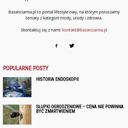
Bazanciarnia.pl to portal lifestyle'owy, na którym poruszamy
tematy z kategorii mody, urody i zdrowia.
Skontaktuj się z nami:
kontakt@bazanciarnia.pl
POPULARNE POSTY
HISTORIA ENDOSKOPII
SŁUPKI OGRODZENIOWE – CENA NIE POWINNA
BYĆ ZMARTWIENIEM