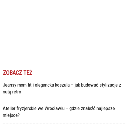
ZOBACZ TEŻ
Jeansy mom fit i elegancka koszula – jak budować stylizacje z
nutą retro
Atelier fryzjerskie we Wrocławiu – gdzie znaleźć najlepsze
miejsce?