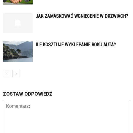
JAK ZAMASKOWAĆ WGNIECENIE W DRZWIACH?
ILE KOSZTUJE WYKLEPANIE BOKU AUTA?
ZOSTAW ODPOWIEDŹ