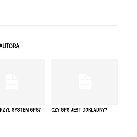
 AUTORA
RZYŁ SYSTEM GPS?
CZY GPS JEST DOKŁADNY?