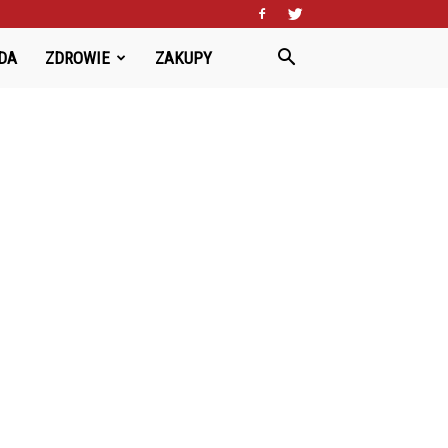
DA
ZDROWIE
ZAKUPY