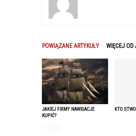
POWIĄZANE ARTYKUŁY
WIĘCEJ OD
JAKIEJ FIRMY NAWIGACJE
KTO STWO
KUPIĆ?