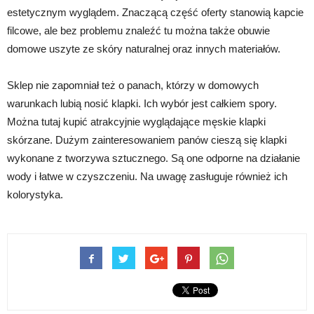
estetycznym wyglądem. Znaczącą część oferty stanowią kapcie
filcowe, ale bez problemu znaleźć tu można także obuwie
domowe uszyte ze skóry naturalnej oraz innych materiałów.
Sklep nie zapomniał też o panach, którzy w domowych
warunkach lubią nosić klapki. Ich wybór jest całkiem spory.
Można tutaj kupić atrakcyjnie wyglądające męskie klapki
skórzane. Dużym zainteresowaniem panów cieszą się klapki
wykonane z tworzywa sztucznego. Są one odporne na działanie
wody i łatwe w czyszczeniu. Na uwagę zasługuje również ich
kolorystyka.