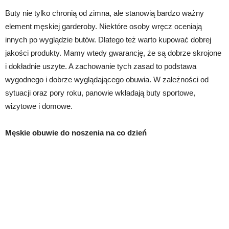
Buty nie tylko chronią od zimna, ale stanowią bardzo ważny
element męskiej garderoby. Niektóre osoby wręcz oceniają
innych po wyglądzie butów. Dlatego też warto kupować dobrej
jakości produkty. Mamy wtedy gwarancję, że są dobrze skrojone
i dokładnie uszyte. A zachowanie tych zasad to podstawa
wygodnego i dobrze wyglądającego obuwia. W zależności od
sytuacji oraz pory roku, panowie wkładają buty sportowe,
wizytowe i domowe.
Męskie obuwie do noszenia na co dzień