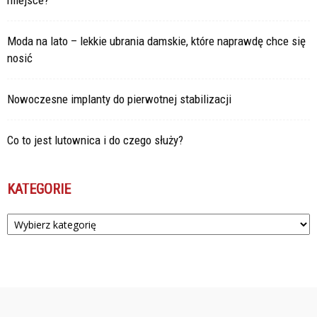
miejsce?
Moda na lato – lekkie ubrania damskie, które naprawdę chce się
nosić
Nowoczesne implanty do pierwotnej stabilizacji
Co to jest lutownica i do czego służy?
KATEGORIE
Kategorie