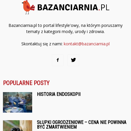
Bazanciarnia.pl to portal lifestyle'owy, na którym poruszamy
tematy z kategorii mody, urody i zdrowia.
Skontaktuj się z nami:
kontakt@bazanciarnia.pl
POPULARNE POSTY
HISTORIA ENDOSKOPII
SŁUPKI OGRODZENIOWE – CENA NIE POWINNA
BYĆ ZMARTWIENIEM