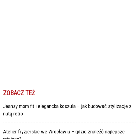
ZOBACZ TEŻ
Jeansy mom fit i elegancka koszula – jak budować stylizacje z
nutą retro
Atelier fryzjerskie we Wrocławiu – gdzie znaleźć najlepsze