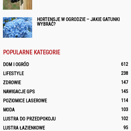
HORTENSJE W OGRODZIE – JAKIE GATUNKI
WYBRAĆ?
POPULARNE KATEGORIE
612
DOM I OGRÓD
238
LIFESTYLE
147
ZDROWIE
145
NAWIGACJE GPS
114
POZIOMICE LASEROWE
103
MODA
102
LUSTRA DO PRZEDPOKOJU
95
LUSTRA ŁAZIENKOWE