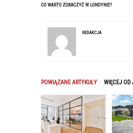
CO WARTO ZOBACZYĆ W LONDYNIE?
REDAKCJA
POWIĄZANE ARTYKUŁY
WIĘCEJ OD