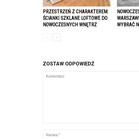
PRZESTRZEŃ Z CHARAKTEREM:
NOWOCZES
ŚCIANKI SZKLANE LOFTOWE DO
WARSZAWI
NOWOCZESNYCH WNĘTRZ
WYBRAĆ N
ZOSTAW ODPOWIEDŹ