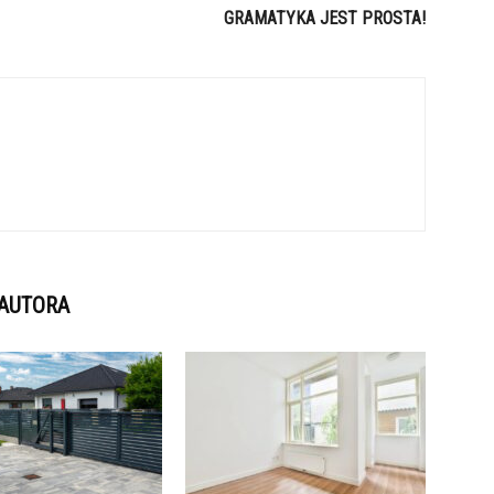
GRAMATYKA JEST PROSTA!
 AUTORA