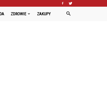
DA
ZDROWIE
ZAKUPY