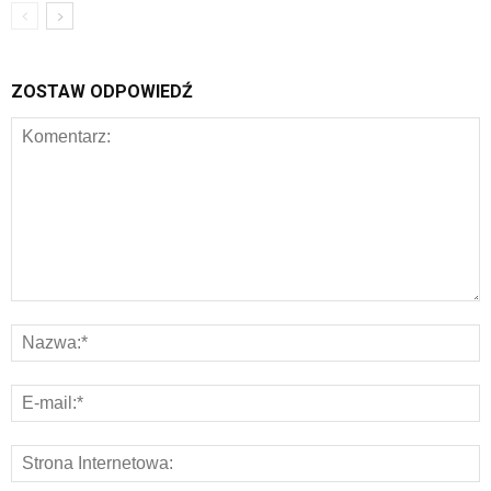
ZOSTAW ODPOWIEDŹ