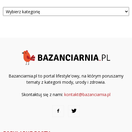
Kategorie
Bazanciarnia.pl to portal lifestyle'owy, na którym poruszamy
tematy z kategorii mody, urody i zdrowia.
Skontaktuj się z nami:
kontakt@bazanciarnia.pl