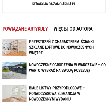
REDAKCJA BAZANCIARNIA.PL
POWIĄZANE ARTYKUŁY
WIĘCEJ OD AUTORA
PRZESTRZEŃ Z CHARAKTEREM: ŚCIANKI
SZKLANE LOFTOWE DO NOWOCZESNYCH
WNĘTRZ
NOWOCZESNE OGRODZENIA W WARSZAWIE – CO
WARTO WYBRAĆ NA SWOJĄ POSESJĘ?
BIAŁE LISTWY PRZYPODŁOGOWE –
PONADCZASOWA ELEGANCJA W
NOWOCZESNYM WYDANIU