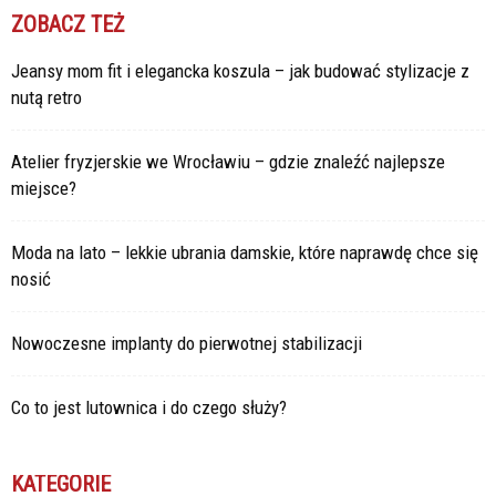
ZOBACZ TEŻ
Jeansy mom fit i elegancka koszula – jak budować stylizacje z
nutą retro
Atelier fryzjerskie we Wrocławiu – gdzie znaleźć najlepsze
miejsce?
Moda na lato – lekkie ubrania damskie, które naprawdę chce się
nosić
Nowoczesne implanty do pierwotnej stabilizacji
Co to jest lutownica i do czego służy?
KATEGORIE