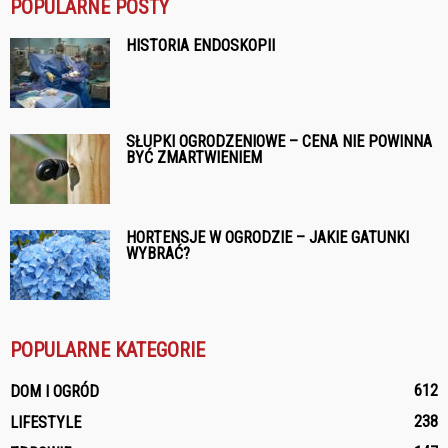
POPULARNE POSTY
HISTORIA ENDOSKOPII
SŁUPKI OGRODZENIOWE – CENA NIE POWINNA
BYĆ ZMARTWIENIEM
HORTENSJE W OGRODZIE – JAKIE GATUNKI
WYBRAĆ?
POPULARNE KATEGORIE
612
DOM I OGRÓD
238
LIFESTYLE