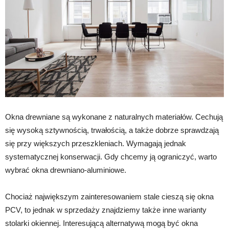
Okna drewniane są wykonane z naturalnych materiałów. Cechują
się wysoką sztywnością, trwałością, a także dobrze sprawdzają
się przy większych przeszkleniach. Wymagają jednak
systematycznej konserwacji. Gdy chcemy ją ograniczyć, warto
wybrać okna drewniano-aluminiowe.
Chociaż największym zainteresowaniem stale cieszą się okna
PCV, to jednak w sprzedaży znajdziemy także inne warianty
stolarki okiennej. Interesującą alternatywą mogą być okna