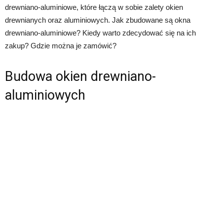
drewniano-aluminiowe, które łączą w sobie zalety okien
drewnianych oraz aluminiowych. Jak zbudowane są okna
drewniano-aluminiowe? Kiedy warto zdecydować się na ich
zakup? Gdzie można je zamówić?
Budowa okien drewniano-
aluminiowych