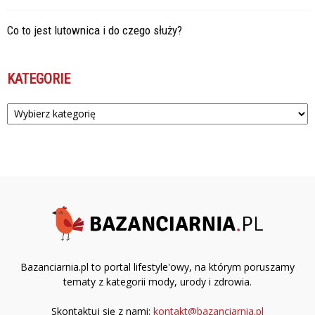
Co to jest lutownica i do czego służy?
KATEGORIE
Kategorie
Bazanciarnia.pl to portal lifestyle'owy, na którym poruszamy
tematy z kategorii mody, urody i zdrowia.
Skontaktuj się z nami:
kontakt@bazanciarnia.pl