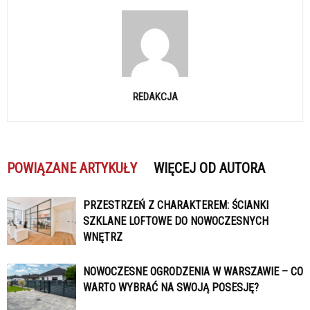
REDAKCJA
POWIĄZANE ARTYKUŁY
WIĘCEJ OD AUTORA
PRZESTRZEŃ Z CHARAKTEREM: ŚCIANKI
SZKLANE LOFTOWE DO NOWOCZESNYCH
WNĘTRZ
NOWOCZESNE OGRODZENIA W WARSZAWIE – CO
WARTO WYBRAĆ NA SWOJĄ POSESJĘ?