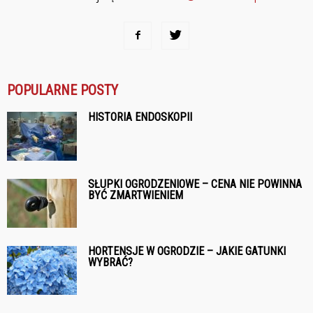
POPULARNE POSTY
HISTORIA ENDOSKOPII
SŁUPKI OGRODZENIOWE – CENA NIE POWINNA
BYĆ ZMARTWIENIEM
HORTENSJE W OGRODZIE – JAKIE GATUNKI
WYBRAĆ?