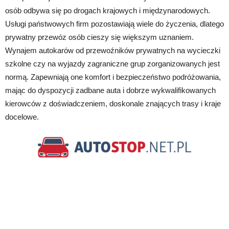
osób odbywa się po drogach krajowych i międzynarodowych.
Usługi państwowych firm pozostawiają wiele do życzenia, dlatego
prywatny przewóz osób cieszy się większym uznaniem.
Wynajem autokarów od przewoźników prywatnych na wycieczki
szkolne czy na wyjazdy zagraniczne grup zorganizowanych jest
normą. Zapewniają one komfort i bezpieczeństwo podróżowania,
mając do dyspozycji zadbane auta i dobrze wykwalifikowanych
kierowców z doświadczeniem, doskonale znających trasy i kraje
docelowe.