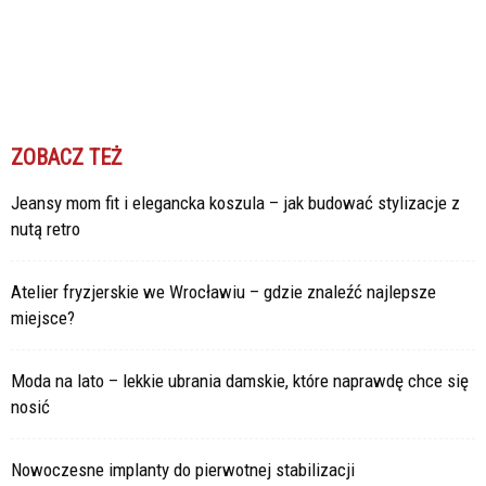
ZOBACZ TEŻ
Jeansy mom fit i elegancka koszula – jak budować stylizacje z
nutą retro
Atelier fryzjerskie we Wrocławiu – gdzie znaleźć najlepsze
miejsce?
Moda na lato – lekkie ubrania damskie, które naprawdę chce się
nosić
Nowoczesne implanty do pierwotnej stabilizacji