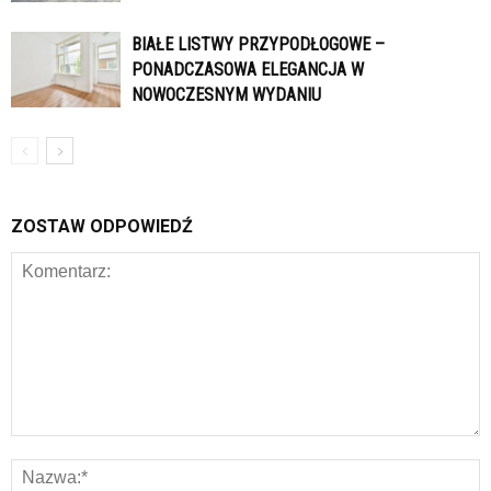
BIAŁE LISTWY PRZYPODŁOGOWE –
PONADCZASOWA ELEGANCJA W
NOWOCZESNYM WYDANIU
ZOSTAW ODPOWIEDŹ