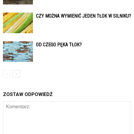
CZY MOŻNA WYMIENIĆ JEDEN TŁOK W SILNIKU?
OD CZEGO PĘKA TŁOK?
ZOSTAW ODPOWIEDŹ