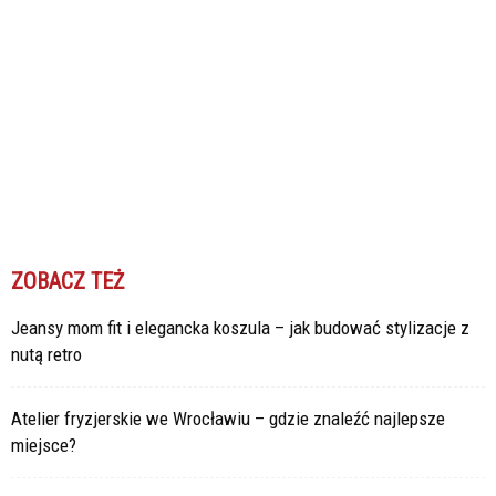
ZOBACZ TEŻ
Jeansy mom fit i elegancka koszula – jak budować stylizacje z
nutą retro
Atelier fryzjerskie we Wrocławiu – gdzie znaleźć najlepsze
miejsce?