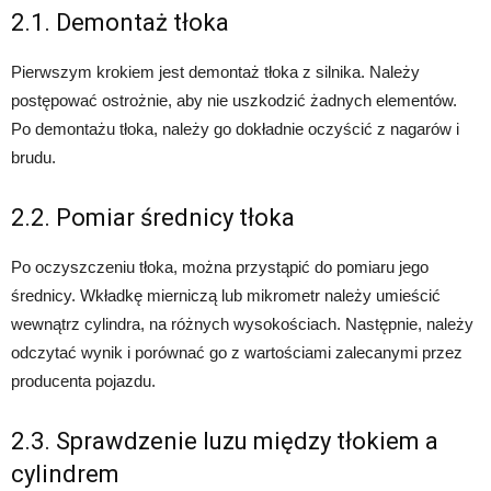
2.1. Demontaż tłoka
Pierwszym krokiem jest demontaż tłoka z silnika. Należy
postępować ostrożnie, aby nie uszkodzić żadnych elementów.
Po demontażu tłoka, należy go dokładnie oczyścić z nagarów i
brudu.
2.2. Pomiar średnicy tłoka
Po oczyszczeniu tłoka, można przystąpić do pomiaru jego
średnicy. Wkładkę mierniczą lub mikrometr należy umieścić
wewnątrz cylindra, na różnych wysokościach. Następnie, należy
odczytać wynik i porównać go z wartościami zalecanymi przez
producenta pojazdu.
2.3. Sprawdzenie luzu między tłokiem a
cylindrem