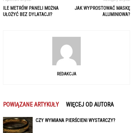
ILE METRÓW PANELI MOŻNA
JAK WYPROSTOWAĆ MASKĘ
UŁOŻYĆ BEZ DYLATACJI?
ALUMINIOWA?
REDAKCJA
POWIĄZANE ARTYKUŁY
WIĘCEJ OD AUTORA
CZY WYMIANA PIERŚCIENI WYSTARCZY?