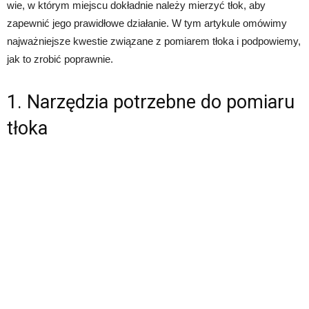
wie, w którym miejscu dokładnie należy mierzyć tłok, aby
zapewnić jego prawidłowe działanie. W tym artykule omówimy
najważniejsze kwestie związane z pomiarem tłoka i podpowiemy,
jak to zrobić poprawnie.
1. Narzędzia potrzebne do pomiaru
tłoka