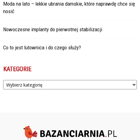
Moda na lato – lekkie ubrania damskie, które naprawdę chce się
nosić
Nowoczesne implanty do pierwotnej stabilizacji
Co to jest lutownica i do czego służy?
KATEGORIE
Kategorie