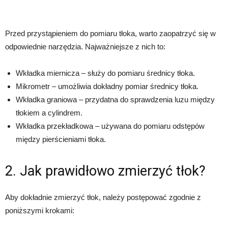
Przed przystąpieniem do pomiaru tłoka, warto zaopatrzyć się w
odpowiednie narzędzia. Najważniejsze z nich to:
Wkładka miernicza – służy do pomiaru średnicy tłoka.
Mikrometr – umożliwia dokładny pomiar średnicy tłoka.
Wkładka graniowa – przydatna do sprawdzenia luzu między
tłokiem a cylindrem.
Wkładka przekładkowa – używana do pomiaru odstępów
między pierścieniami tłoka.
2. Jak prawidłowo zmierzyć tłok?
Aby dokładnie zmierzyć tłok, należy postępować zgodnie z
poniższymi krokami: