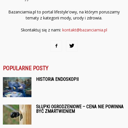
Bazanciarnia.pl to portal lifestyle'owy, na którym poruszamy
tematy z kategorii mody, urody i zdrowia.
Skontaktuj się z nami:
kontakt@bazanciarnia.pl
POPULARNE POSTY
HISTORIA ENDOSKOPII
SŁUPKI OGRODZENIOWE – CENA NIE POWINNA
BYĆ ZMARTWIENIEM