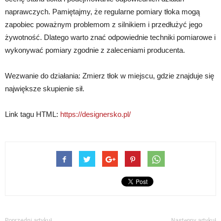
naprawczych. Pamiętajmy, że regularne pomiary tłoka mogą
zapobiec poważnym problemom z silnikiem i przedłużyć jego
żywotność. Dlatego warto znać odpowiednie techniki pomiarowe i
wykonywać pomiary zgodnie z zaleceniami producenta.
Wezwanie do działania: Zmierz tłok w miejscu, gdzie znajduje się
największe skupienie sił.
Link tagu HTML:
https://designersko.pl/
Poprzedni artykuł
Następny artykuł