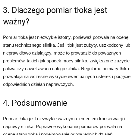
3. Dlaczego pomiar tłoka jest
ważny?
Pomiar tłoka jest niezwykle istotny, ponieważ pozwala na ocenę
stanu technicznego silnika. Jeśli tłok jest zużyty, uszkodzony lub
nieprawidłowo działający, może to prowadzić do poważnych
problemów, takich jak spadek mocy silnika, zwiększone zużycie
paliwa czy nawet awaria całego silnika. Regularne pomiary tłoka
pozwalają na wczesne wykrycie ewentualnych usterek i podjęcie
odpowiednich działań naprawczych.
4. Podsumowanie
Pomiar tłoka jest niezwykle ważnym elementem konserwacji i
naprawy silnika. Poprawne wykonanie pomiarów pozwala na
ocenę stanu tłoka i podejmowanie odpowiednich działań