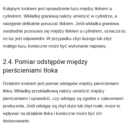
Kolejnym krokiem jest sprawdzenie luzu między tłokiem a
cylindrem. Wkładkę graniową należy umieścić w cylindrze, a
następnie delikatnie poruszać tłokiem. Jeśli wkładka graniowa
swobodnie przesuwa się między tłokiem a cylindrem, oznacza to,
że luz jest odpowiedni. W przypadku zbyt dużego lub zbyt
małego luzu, konieczne może być wykonanie naprawy.
2.4. Pomiar odstępów między
pierścieniami tłoka
Ostatnim krokiem jest pomiar odstępów między pierścieniami
tłoka. Wkładkę przekładkową należy umieścić między
pierścieniami i sprawdzić, czy odstępy są zgodne z zaleceniami
producenta. Jeśli odstępy są zbyt duże lub zbyt małe, może to
wpływać na działanie tłoka i konieczne może być ich
dostosowanie.