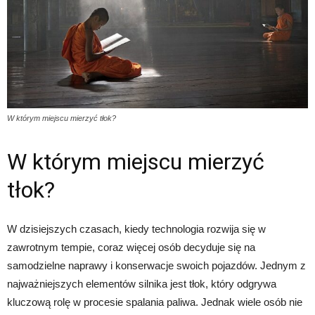
W którym miejscu mierzyć tłok?
W którym miejscu mierzyć
tłok?
W dzisiejszych czasach, kiedy technologia rozwija się w
zawrotnym tempie, coraz więcej osób decyduje się na
samodzielne naprawy i konserwacje swoich pojazdów. Jednym z
najważniejszych elementów silnika jest tłok, który odgrywa
kluczową rolę w procesie spalania paliwa. Jednak wiele osób nie