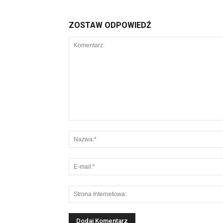
ZOSTAW ODPOWIEDŹ