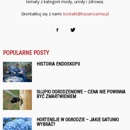
tematy z kategorii mody, urody i zdrowia.
Skontaktuj się z nami:
kontakt@bazanciarnia.pl
POPULARNE POSTY
HISTORIA ENDOSKOPII
SŁUPKI OGRODZENIOWE – CENA NIE POWINNA
BYĆ ZMARTWIENIEM
HORTENSJE W OGRODZIE – JAKIE GATUNKI
WYBRAĆ?