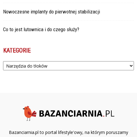
Nowoczesne implanty do pierwotnej stabilizacji
Co to jest lutownica i do czego służy?
KATEGORIE
Kategorie
Bazanciarnia.pl to portal lifestyle'owy, na którym poruszamy