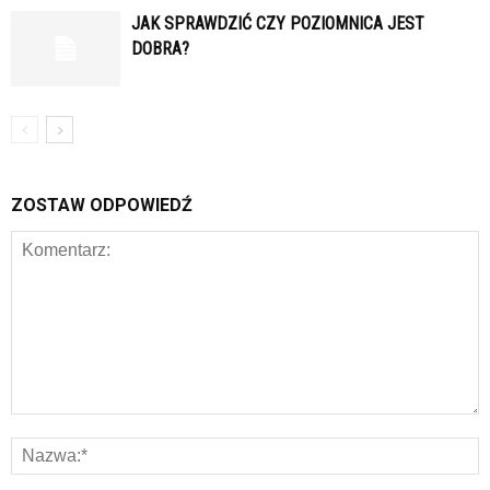
JAK SPRAWDZIĆ CZY POZIOMNICA JEST
DOBRA?
ZOSTAW ODPOWIEDŹ