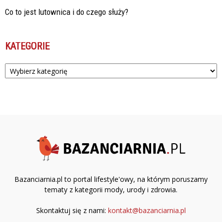
Co to jest lutownica i do czego służy?
KATEGORIE
Kategorie
Bazanciarnia.pl to portal lifestyle'owy, na którym poruszamy
tematy z kategorii mody, urody i zdrowia.
Skontaktuj się z nami:
kontakt@bazanciarnia.pl