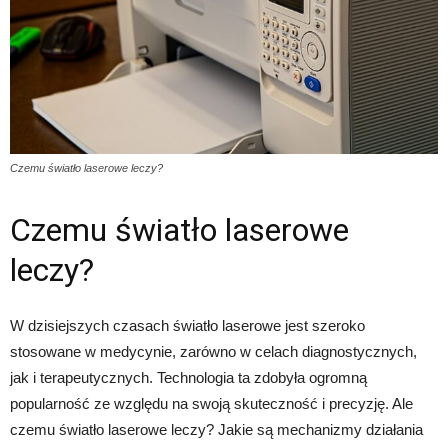
Czemu światło laserowe leczy?
Czemu światło laserowe
leczy?
W dzisiejszych czasach światło laserowe jest szeroko
stosowane w medycynie, zarówno w celach diagnostycznych,
jak i terapeutycznych. Technologia ta zdobyła ogromną
popularność ze względu na swoją skuteczność i precyzję. Ale
czemu światło laserowe leczy? Jakie są mechanizmy działania