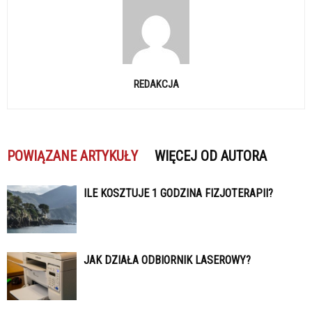
REDAKCJA
POWIĄZANE ARTYKUŁY
WIĘCEJ OD AUTORA
ILE KOSZTUJE 1 GODZINA FIZJOTERAPII?
JAK DZIAŁA ODBIORNIK LASEROWY?