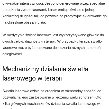
o wysokiej intensywności. Jest ono generowane przez specjalne
urządzenia zwane laserami. Laser emituje światło o jednej
konkretnej długości fali, co pozwala na precyzyjne skierowanie go
na określone obszary ciała.
W medycynie światło laserowe jest wykorzystywane głównie do
dwóch celów: diagnostyki i terapii. W przypadku terapii, światło
laserowe może być stosowane do leczenia różnych schorzeń i
dolegliwości.
Mechanizmy działania światła
laserowego w terapii
Światło laserowe działa na organizm w różnorodny sposób, co
pozwala na jego zastosowanie w leczeniu wielu schorzeń. Oto
kilka głównych mechanizmów działania światła laserowego w