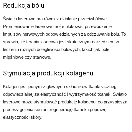
Redukcja bólu
Światło laserowe ma również działanie przeciwbólowe.
Promieniowanie laserowe może blokować przewodzenie
impulsów nerwowych odpowiedzialnych za odczuwanie bólu. To
sprawia, że terapia laserowa jest skutecznym narzędziem w
leczeniu różnych dolegliwości bólowych, takich jak bóle
mięśniowe czy stawowe.
Stymulacja produkcji kolagenu
Kolagen jest jednym z głównych składników tkanki łącznej,
odpowiedzialnej za elastyczność i wytrzymałość tkanek. Światło
laserowe może stymulować produkcję kolagenu, co przyspiesza
procesy gojenia się ran, regenerację tkanek i poprawę
elastyczności skóry.