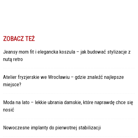
ZOBACZ TEŻ
Jeansy mom fit i elegancka koszula – jak budować stylizacje z
nutą retro
Atelier fryzjerskie we Wrocławiu – gdzie znaleźć najlepsze
miejsce?
Moda na lato – lekkie ubrania damskie, które naprawdę chce się
nosić
Nowoczesne implanty do pierwotnej stabilizacji