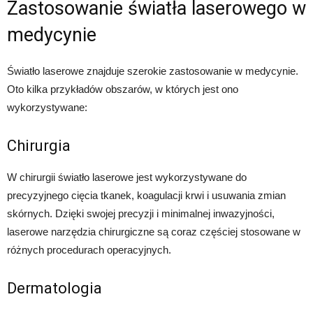
Zastosowanie światła laserowego w
medycynie
Światło laserowe znajduje szerokie zastosowanie w medycynie.
Oto kilka przykładów obszarów, w których jest ono
wykorzystywane:
Chirurgia
W chirurgii światło laserowe jest wykorzystywane do
precyzyjnego cięcia tkanek, koagulacji krwi i usuwania zmian
skórnych. Dzięki swojej precyzji i minimalnej inwazyjności,
laserowe narzędzia chirurgiczne są coraz częściej stosowane w
różnych procedurach operacyjnych.
Dermatologia