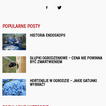
POPULARNE POSTY
HISTORIA ENDOSKOPII
SŁUPKI OGRODZENIOWE – CENA NIE POWINNA
BYĆ ZMARTWIENIEM
HORTENSJE W OGRODZIE – JAKIE GATUNKI
WYBRAĆ?