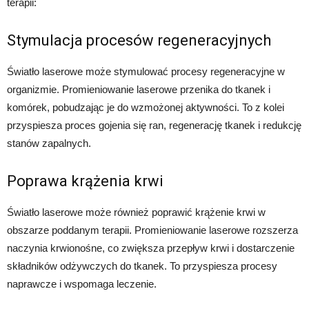
terapii:
Stymulacja procesów regeneracyjnych
Światło laserowe może stymulować procesy regeneracyjne w
organizmie. Promieniowanie laserowe przenika do tkanek i
komórek, pobudzając je do wzmożonej aktywności. To z kolei
przyspiesza proces gojenia się ran, regenerację tkanek i redukcję
stanów zapalnych.
Poprawa krążenia krwi
Światło laserowe może również poprawić krążenie krwi w
obszarze poddanym terapii. Promieniowanie laserowe rozszerza
naczynia krwionośne, co zwiększa przepływ krwi i dostarczenie
składników odżywczych do tkanek. To przyspiesza procesy
naprawcze i wspomaga leczenie.