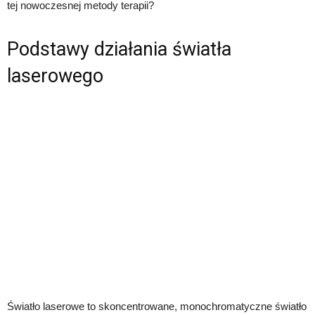
tej nowoczesnej metody terapii?
Podstawy działania światła
laserowego
Światło laserowe to skoncentrowane, monochromatyczne światło