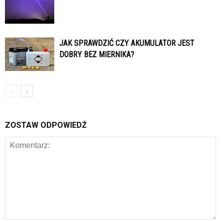
JAK SPRAWDZIĆ CZY AKUMULATOR JEST
DOBRY BEZ MIERNIKA?
ZOSTAW ODPOWIEDŹ