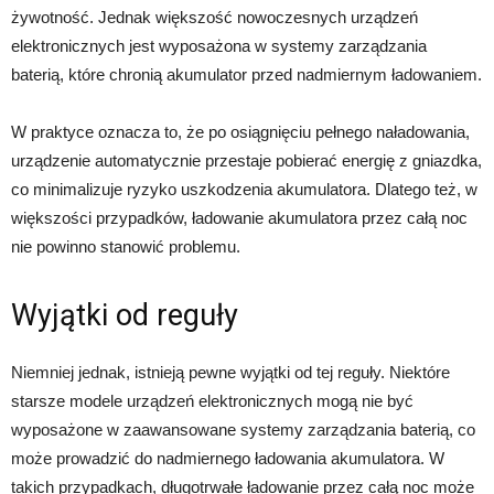
żywotność. Jednak większość nowoczesnych urządzeń
elektronicznych jest wyposażona w systemy zarządzania
baterią, które chronią akumulator przed nadmiernym ładowaniem.
W praktyce oznacza to, że po osiągnięciu pełnego naładowania,
urządzenie automatycznie przestaje pobierać energię z gniazdka,
co minimalizuje ryzyko uszkodzenia akumulatora. Dlatego też, w
większości przypadków, ładowanie akumulatora przez całą noc
nie powinno stanowić problemu.
Wyjątki od reguły
Niemniej jednak, istnieją pewne wyjątki od tej reguły. Niektóre
starsze modele urządzeń elektronicznych mogą nie być
wyposażone w zaawansowane systemy zarządzania baterią, co
może prowadzić do nadmiernego ładowania akumulatora. W
takich przypadkach, długotrwałe ładowanie przez całą noc może