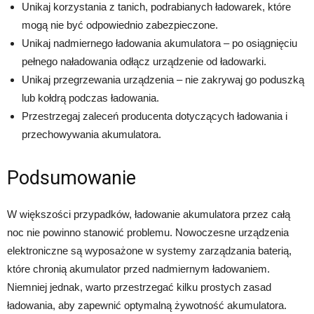
Unikaj korzystania z tanich, podrabianych ładowarek, które
mogą nie być odpowiednio zabezpieczone.
Unikaj nadmiernego ładowania akumulatora – po osiągnięciu
pełnego naładowania odłącz urządzenie od ładowarki.
Unikaj przegrzewania urządzenia – nie zakrywaj go poduszką
lub kołdrą podczas ładowania.
Przestrzegaj zaleceń producenta dotyczących ładowania i
przechowywania akumulatora.
Podsumowanie
W większości przypadków, ładowanie akumulatora przez całą
noc nie powinno stanowić problemu. Nowoczesne urządzenia
elektroniczne są wyposażone w systemy zarządzania baterią,
które chronią akumulator przed nadmiernym ładowaniem.
Niemniej jednak, warto przestrzegać kilku prostych zasad
ładowania, aby zapewnić optymalną żywotność akumulatora.