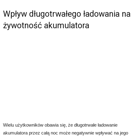
Wpływ długotrwałego ładowania na
żywotność akumulatora
Wielu użytkowników obawia się, że długotrwałe ładowanie
akumulatora przez całą noc może negatywnie wpływać na jego