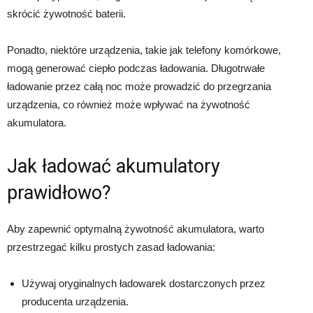
skrócić żywotność baterii.
Ponadto, niektóre urządzenia, takie jak telefony komórkowe,
mogą generować ciepło podczas ładowania. Długotrwałe
ładowanie przez całą noc może prowadzić do przegrzania
urządzenia, co również może wpływać na żywotność
akumulatora.
Jak ładować akumulatory
prawidłowo?
Aby zapewnić optymalną żywotność akumulatora, warto
przestrzegać kilku prostych zasad ładowania:
Używaj oryginalnych ładowarek dostarczonych przez
producenta urządzenia.