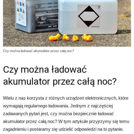
Czy można ładować akumulator przez całą noc?
Czy można ładować
akumulator przez całą noc?
Wielu z nas korzysta z różnych urządzeń elektronicznych, które
wymagają regularnego ładowania. Jednym z najczęściej
zadawanych pytań jest, czy można bezpiecznie ładować
akumulator przez całą noc? W tym artykule przyjrzymy się temu
zagadnieniu i postaramy się udzielić odpowiedzi na to pytanie.