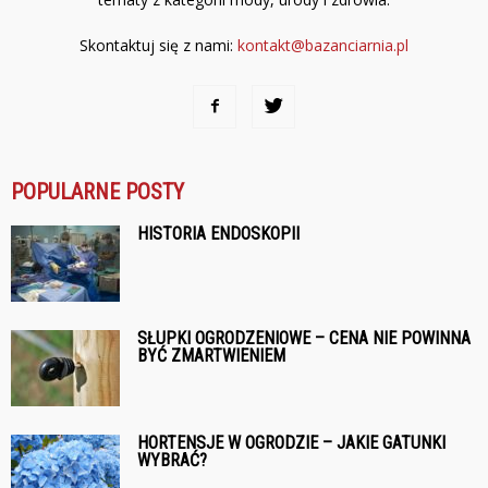
Skontaktuj się z nami:
kontakt@bazanciarnia.pl
POPULARNE POSTY
HISTORIA ENDOSKOPII
SŁUPKI OGRODZENIOWE – CENA NIE POWINNA
BYĆ ZMARTWIENIEM
HORTENSJE W OGRODZIE – JAKIE GATUNKI
WYBRAĆ?