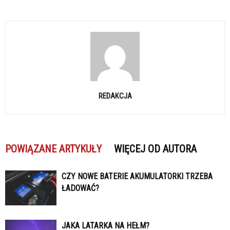
REDAKCJA
POWIĄZANE ARTYKUŁY
WIĘCEJ OD AUTORA
CZY NOWE BATERIE AKUMULATORKI TRZEBA
ŁADOWAĆ?
JAKA LATARKA NA HEŁM?