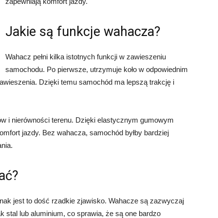
zapewniają komfort jazdy.
Jakie są funkcje wahacza?
Wahacz pełni kilka istotnych funkcji w zawieszeniu
samochodu. Po pierwsze, utrzymuje koło w odpowiednim
awieszenia. Dzięki temu samochód ma lepszą trakcję i
w i nierówności terenu. Dzięki elastycznym gumowym
komfort jazdy. Bez wahacza, samochód byłby bardziej
nia.
ać?
dnak jest to dość rzadkie zjawisko. Wahacze są zazwyczaj
 stal lub aluminium, co sprawia, że są one bardzo