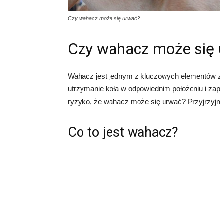
Czy wahacz może się urwać?
Czy wahacz może się
Wahacz jest jednym z kluczowych elementów 
utrzymanie koła w odpowiednim położeniu i zape
ryzyko, że wahacz może się urwać? Przyjrzyjmy
Co to jest wahacz?