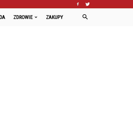
DA
ZDROWIE
ZAKUPY