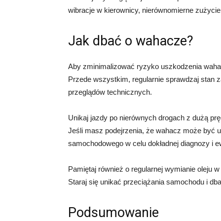
wibracje w kierownicy, nierównomierne zużycie
Jak dbać o wahacze?
Aby zminimalizować ryzyko uszkodzenia wahacza
Przede wszystkim, regularnie sprawdzaj stan
przeglądów technicznych.
Unikaj jazdy po nierównych drogach z dużą pręd
Jeśli masz podejrzenia, że wahacz może być u
samochodowego w celu dokładnej diagnozy i e
Pamiętaj również o regularnej wymianie oleju 
Staraj się unikać przeciążania samochodu i dba
Podsumowanie