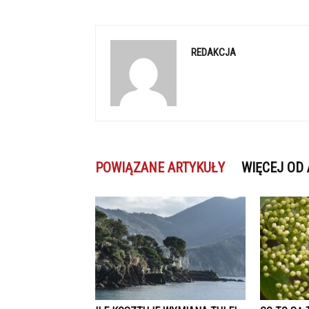
REDAKCJA
POWIĄZANE ARTYKUŁY
WIĘCEJ OD