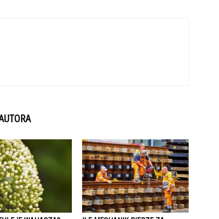
 AUTORA