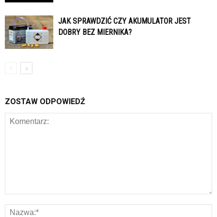
JAK SPRAWDZIĆ CZY AKUMULATOR JEST
DOBRY BEZ MIERNIKA?
ZOSTAW ODPOWIEDŹ