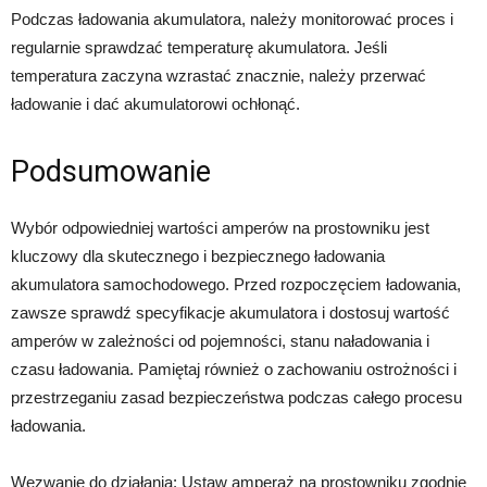
Podczas ładowania akumulatora, należy monitorować proces i
regularnie sprawdzać temperaturę akumulatora. Jeśli
temperatura zaczyna wzrastać znacznie, należy przerwać
ładowanie i dać akumulatorowi ochłonąć.
Podsumowanie
Wybór odpowiedniej wartości amperów na prostowniku jest
kluczowy dla skutecznego i bezpiecznego ładowania
akumulatora samochodowego. Przed rozpoczęciem ładowania,
zawsze sprawdź specyfikacje akumulatora i dostosuj wartość
amperów w zależności od pojemności, stanu naładowania i
czasu ładowania. Pamiętaj również o zachowaniu ostrożności i
przestrzeganiu zasad bezpieczeństwa podczas całego procesu
ładowania.
Wezwanie do działania: Ustaw amperaż na prostowniku zgodnie