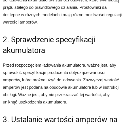
prądu stałego do prawidłowego działania. Prostowniki są
dostępne w różnych modelach i mają różne możliwości regulacji
wartości amperów.
2. Sprawdzenie specyfikacji
akumulatora
Przed rozpoczęciem ładowania akumulatora, ważne jest, aby
sprawdzić specyfikacje producenta dotyczące wartości
amperów, które można użyć do ładowania. Zazwyczaj wartość
amperów jest podana na obudowie akumulatora lub w instrukcji
obsługi. Ważne jest, aby nie przekraczać tej wartości, aby
uniknąć uszkodzenia akumulatora.
3. Ustalanie wartości amperów na