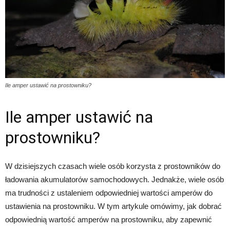
Ile amper ustawić na prostowniku?
Ile amper ustawić na
prostowniku?
W dzisiejszych czasach wiele osób korzysta z prostowników do
ładowania akumulatorów samochodowych. Jednakże, wiele osób
ma trudności z ustaleniem odpowiedniej wartości amperów do
ustawienia na prostowniku. W tym artykule omówimy, jak dobrać
odpowiednią wartość amperów na prostowniku, aby zapewnić