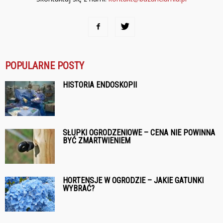
POPULARNE POSTY
HISTORIA ENDOSKOPII
SŁUPKI OGRODZENIOWE – CENA NIE POWINNA
BYĆ ZMARTWIENIEM
HORTENSJE W OGRODZIE – JAKIE GATUNKI
WYBRAĆ?