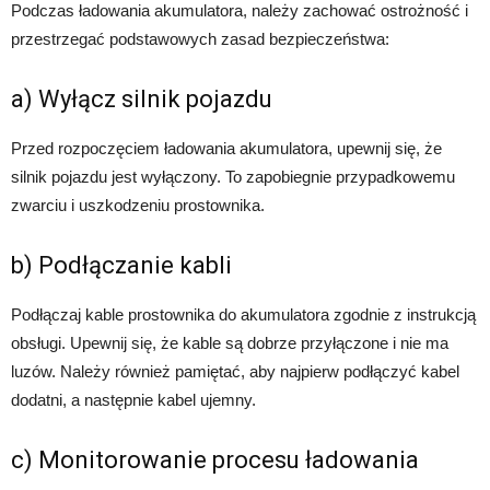
Podczas ładowania akumulatora, należy zachować ostrożność i
przestrzegać podstawowych zasad bezpieczeństwa:
a) Wyłącz silnik pojazdu
Przed rozpoczęciem ładowania akumulatora, upewnij się, że
silnik pojazdu jest wyłączony. To zapobiegnie przypadkowemu
zwarciu i uszkodzeniu prostownika.
b) Podłączanie kabli
Podłączaj kable prostownika do akumulatora zgodnie z instrukcją
obsługi. Upewnij się, że kable są dobrze przyłączone i nie ma
luzów. Należy również pamiętać, aby najpierw podłączyć kabel
dodatni, a następnie kabel ujemny.
c) Monitorowanie procesu ładowania