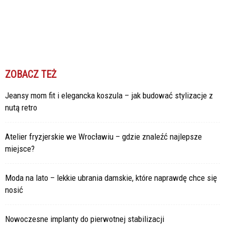
ZOBACZ TEŻ
Jeansy mom fit i elegancka koszula – jak budować stylizacje z
nutą retro
Atelier fryzjerskie we Wrocławiu – gdzie znaleźć najlepsze
miejsce?
Moda na lato – lekkie ubrania damskie, które naprawdę chce się
nosić
Nowoczesne implanty do pierwotnej stabilizacji