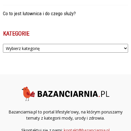
Co to jest lutownica i do czego służy?
KATEGORIE
Kategorie
Bazanciarnia.pl to portal lifestyle'owy, na którym poruszamy
tematy z kategorii mody, urody i zdrowia.
Skontaktuj się z nami:
kontakt@bazanciarnia.pl