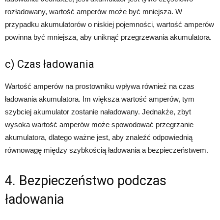
rozładowany, wartość amperów może być mniejsza. W
przypadku akumulatorów o niskiej pojemności, wartość amperów
powinna być mniejsza, aby uniknąć przegrzewania akumulatora.
c) Czas ładowania
Wartość amperów na prostowniku wpływa również na czas
ładowania akumulatora. Im większa wartość amperów, tym
szybciej akumulator zostanie naładowany. Jednakże, zbyt
wysoka wartość amperów może spowodować przegrzanie
akumulatora, dlatego ważne jest, aby znaleźć odpowiednią
równowagę między szybkością ładowania a bezpieczeństwem.
4. Bezpieczeństwo podczas
ładowania