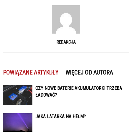
REDAKCJA
POWIĄZANE ARTYKUŁY
WIĘCEJ OD AUTORA
CZY NOWE BATERIE AKUMULATORKI TRZEBA
ŁADOWAĆ?
JAKA LATARKA NA HEŁM?