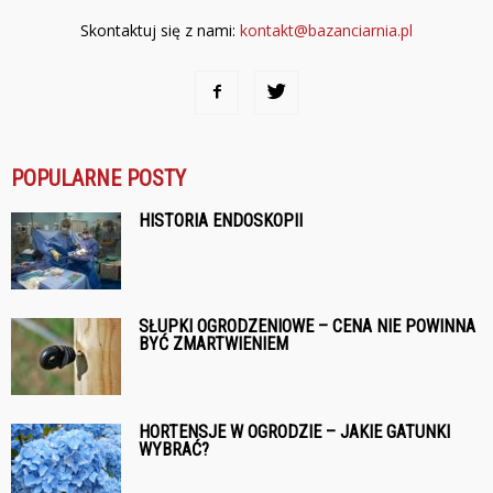
Skontaktuj się z nami:
kontakt@bazanciarnia.pl
POPULARNE POSTY
HISTORIA ENDOSKOPII
SŁUPKI OGRODZENIOWE – CENA NIE POWINNA
BYĆ ZMARTWIENIEM
HORTENSJE W OGRODZIE – JAKIE GATUNKI
WYBRAĆ?