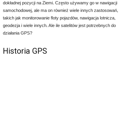
dokładnej pozycji na Ziemi. Często używamy go w nawigacji
samochodowej, ale ma on również wiele innych zastosowań,
takich jak monitorowanie floty pojazdów, nawigacja lotnicza,
geodezja i wiele innych. Ale ile satelitów jest potrzebnych do
działania GPS?
Historia GPS