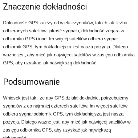
Znaczenie dokładności
Dokładność GPS zależy od wielu czynników, takich jak liczba
odbieranych satelitów, jakość sygnału, dokładność zegara w
odbiorniku GPS i inne. Im więcej satelitów odbiera sygnał
odbiornik GPS, tym dokładniejsza jest nasza pozycja. Dlatego
ważne jest, aby mieć jak najwięcej satelitów w zasięgu odbiornika
GPS, aby uzyskać jak największą dokładność.
Podsumowanie
Wniosek jest taki, że aby GPS działał dokładnie, potrzebujemy
sygnałów z co najmniej czterech satelitów. Im więcej satelitów
odbiera sygnał odbiornik GPS, tym dokładniejsza jest nasza
pozycja. Dlatego ważne jest, aby mieć jak najwięcej satelitów w
zasięgu odbiornika GPS, aby uzyskać jak największą
dokładność.