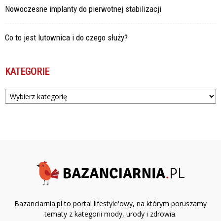
Nowoczesne implanty do pierwotnej stabilizacji
Co to jest lutownica i do czego służy?
KATEGORIE
Kategorie
Bazanciarnia.pl to portal lifestyle'owy, na którym poruszamy
tematy z kategorii mody, urody i zdrowia.