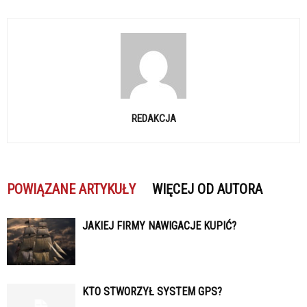
REDAKCJA
POWIĄZANE ARTYKUŁY
WIĘCEJ OD AUTORA
JAKIEJ FIRMY NAWIGACJE KUPIĆ?
KTO STWORZYŁ SYSTEM GPS?