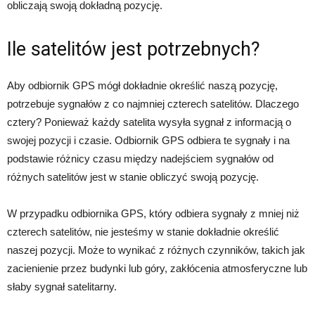
obliczają swoją dokładną pozycję.
Ile satelitów jest potrzebnych?
Aby odbiornik GPS mógł dokładnie określić naszą pozycję,
potrzebuje sygnałów z co najmniej czterech satelitów. Dlaczego
cztery? Ponieważ każdy satelita wysyła sygnał z informacją o
swojej pozycji i czasie. Odbiornik GPS odbiera te sygnały i na
podstawie różnicy czasu między nadejściem sygnałów od
różnych satelitów jest w stanie obliczyć swoją pozycję.
W przypadku odbiornika GPS, który odbiera sygnały z mniej niż
czterech satelitów, nie jesteśmy w stanie dokładnie określić
naszej pozycji. Może to wynikać z różnych czynników, takich jak
zacienienie przez budynki lub góry, zakłócenia atmosferyczne lub
słaby sygnał satelitarny.