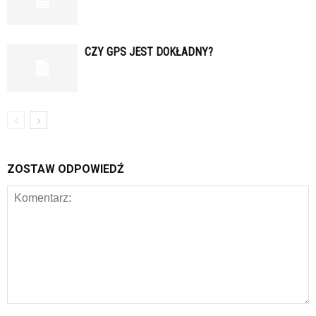
CZY GPS JEST DOKŁADNY?
ZOSTAW ODPOWIEDŹ