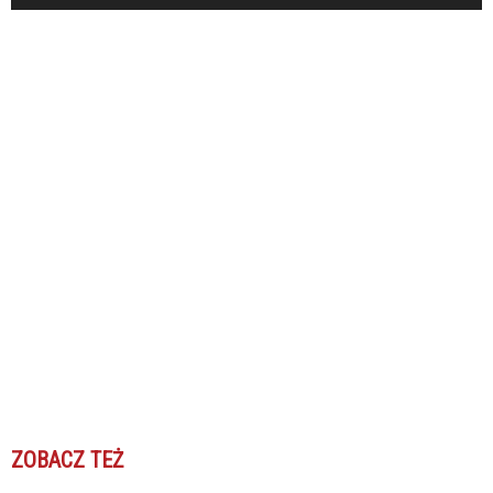
ZOBACZ TEŻ