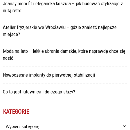
Jeansy mom fit i elegancka koszula – jak budować stylizacje z
nutą retro
Atelier fryzjerskie we Wrocławiu – gdzie znaleźć najlepsze
miejsce?
Moda na lato – lekkie ubrania damskie, które naprawdę chce się
nosić
Nowoczesne implanty do pierwotnej stabilizacji
Co to jest lutownica i do czego służy?
KATEGORIE
Kategorie