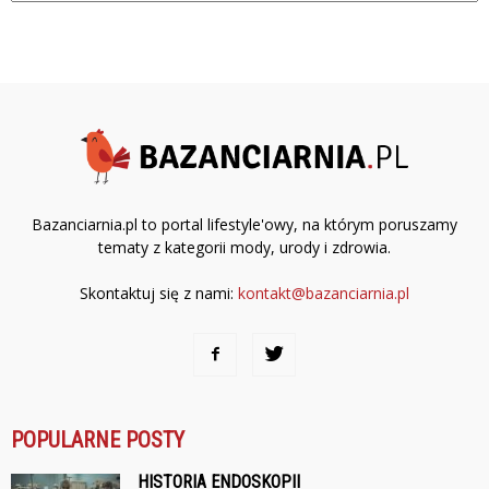
Bazanciarnia.pl to portal lifestyle'owy, na którym poruszamy
tematy z kategorii mody, urody i zdrowia.
Skontaktuj się z nami:
kontakt@bazanciarnia.pl
POPULARNE POSTY
HISTORIA ENDOSKOPII