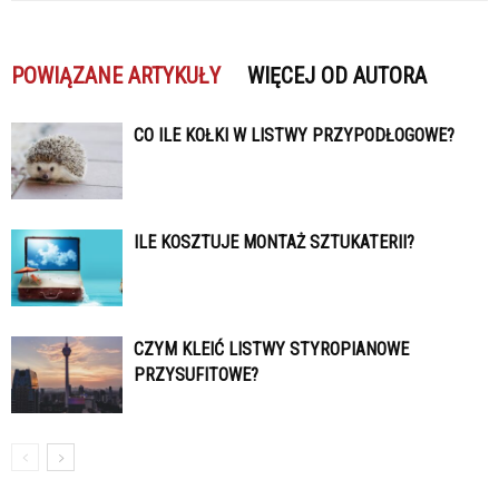
POWIĄZANE ARTYKUŁY
WIĘCEJ OD AUTORA
CO ILE KOŁKI W LISTWY PRZYPODŁOGOWE?
ILE KOSZTUJE MONTAŻ SZTUKATERII?
CZYM KLEIĆ LISTWY STYROPIANOWE
PRZYSUFITOWE?