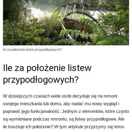
Ile za położenie listew przypodłogowych?
Ile za położenie listew
przypodłogowych?
W dzisiejszych czasach wiele osób decyduje się na remont
swojego mieszkania lub domu, aby nadać mu nowy wygląd i
poprawić jego funkcjonalność. Jednym z elementów, które często
są wymieniane podczas remontu, są listwy przypodłogowe. Ale
ile kosztuje ich położenie? W tym artykule przyjrzymy się temu