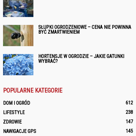
SŁUPKI OGRODZENIOWE – CENA NIE POWINNA
BYĆ ZMARTWIENIEM
HORTENSJE W OGRODZIE – JAKIE GATUNKI
WYBRAĆ?
POPULARNE KATEGORIE
612
DOM I OGRÓD
238
LIFESTYLE
147
ZDROWIE
145
NAWIGACJE GPS