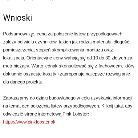
Wnioski
Podsumowując, cena za położenie listew przypodłogowych
zależy od wielu czynników, takich jak rodzaj materiału, długość
pomieszczenia, stopień skomplikowania montażu oraz
lokalizacja. Orientacyjne ceny wahają się od 10 do 30 złotych za
metr bieżący. Warto jednak skonsultować się z fachowcem, który
dokładnie oszacuje koszty i zaproponuje najlepsze rozwiązanie
dla danego projektu.
Zapraszamy do działu budowlanego w celu uzyskania informacji
na temat cen położenia listew przypodłogowych. Kliknij tutaj, aby
odwiedzić stronę internetową Pink Lobster:
https://www.pinklobster.pl/