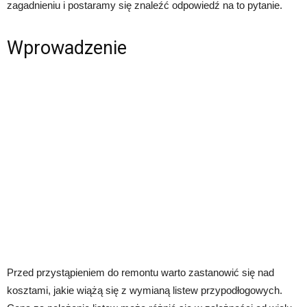
zagadnieniu i postaramy się znaleźć odpowiedź na to pytanie.
Wprowadzenie
Przed przystąpieniem do remontu warto zastanowić się nad
kosztami, jakie wiążą się z wymianą listew przypodłogowych.