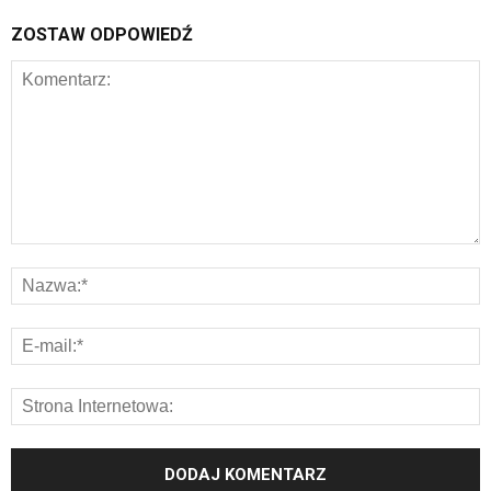
ZOSTAW ODPOWIEDŹ