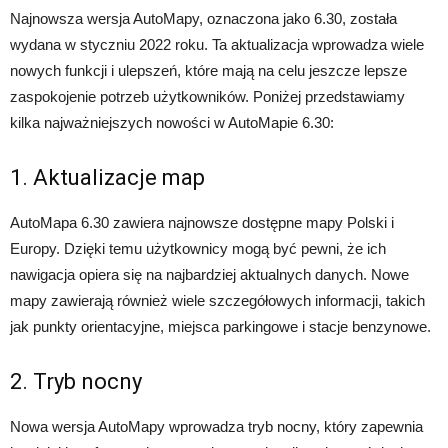
Najnowsza wersja AutoMapy, oznaczona jako 6.30, została
wydana w styczniu 2022 roku. Ta aktualizacja wprowadza wiele
nowych funkcji i ulepszeń, które mają na celu jeszcze lepsze
zaspokojenie potrzeb użytkowników. Poniżej przedstawiamy
kilka najważniejszych nowości w AutoMapie 6.30:
1. Aktualizacje map
AutoMapa 6.30 zawiera najnowsze dostępne mapy Polski i
Europy. Dzięki temu użytkownicy mogą być pewni, że ich
nawigacja opiera się na najbardziej aktualnych danych. Nowe
mapy zawierają również wiele szczegółowych informacji, takich
jak punkty orientacyjne, miejsca parkingowe i stacje benzynowe.
2. Tryb nocny
Nowa wersja AutoMapy wprowadza tryb nocny, który zapewnia