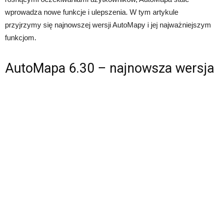
wprowadza nowe funkcje i ulepszenia. W tym artykule
przyjrzymy się najnowszej wersji AutoMapy i jej najważniejszym
funkcjom.
AutoMapa 6.30 – najnowsza wersja