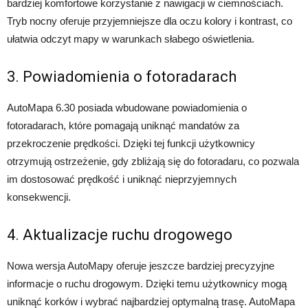
bardziej komfortowe korzystanie z nawigacji w ciemnościach.
Tryb nocny oferuje przyjemniejsze dla oczu kolory i kontrast, co
ułatwia odczyt mapy w warunkach słabego oświetlenia.
3. Powiadomienia o fotoradarach
AutoMapa 6.30 posiada wbudowane powiadomienia o
fotoradarach, które pomagają uniknąć mandatów za
przekroczenie prędkości. Dzięki tej funkcji użytkownicy
otrzymują ostrzeżenie, gdy zbliżają się do fotoradaru, co pozwala
im dostosować prędkość i uniknąć nieprzyjemnych
konsekwencji.
4. Aktualizacje ruchu drogowego
Nowa wersja AutoMapy oferuje jeszcze bardziej precyzyjne
informacje o ruchu drogowym. Dzięki temu użytkownicy mogą
uniknąć korków i wybrać najbardziej optymalną trasę. AutoMapa