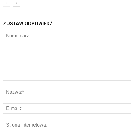
ZOSTAW ODPOWIEDŹ