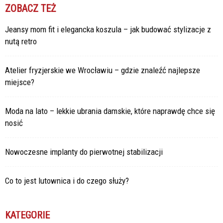
ZOBACZ TEŻ
Jeansy mom fit i elegancka koszula – jak budować stylizacje z
nutą retro
Atelier fryzjerskie we Wrocławiu – gdzie znaleźć najlepsze
miejsce?
Moda na lato – lekkie ubrania damskie, które naprawdę chce się
nosić
Nowoczesne implanty do pierwotnej stabilizacji
Co to jest lutownica i do czego służy?
KATEGORIE