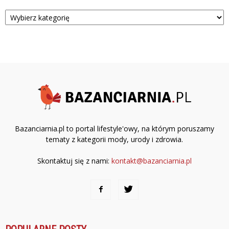
Kategorie
Bazanciarnia.pl to portal lifestyle'owy, na którym poruszamy
tematy z kategorii mody, urody i zdrowia.
Skontaktuj się z nami:
kontakt@bazanciarnia.pl