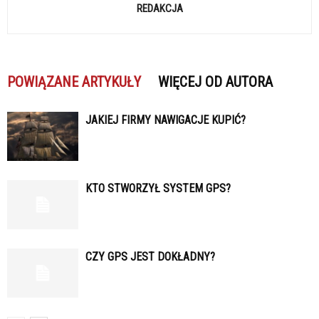
REDAKCJA
POWIĄZANE ARTYKUŁY
WIĘCEJ OD AUTORA
JAKIEJ FIRMY NAWIGACJE KUPIĆ?
KTO STWORZYŁ SYSTEM GPS?
CZY GPS JEST DOKŁADNY?