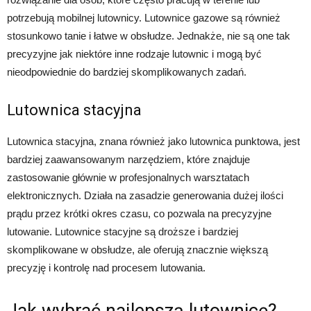
potrzebują mobilnej lutownicy. Lutownice gazowe są również
stosunkowo tanie i łatwe w obsłudze. Jednakże, nie są one tak
precyzyjne jak niektóre inne rodzaje lutownic i mogą być
nieodpowiednie do bardziej skomplikowanych zadań.
Lutownica stacyjna
Lutownica stacyjna, znana również jako lutownica punktowa, jest
bardziej zaawansowanym narzędziem, które znajduje
zastosowanie głównie w profesjonalnych warsztatach
elektronicznych. Działa na zasadzie generowania dużej ilości
prądu przez krótki okres czasu, co pozwala na precyzyjne
lutowanie. Lutownice stacyjne są droższe i bardziej
skomplikowane w obsłudze, ale oferują znacznie większą
precyzję i kontrolę nad procesem lutowania.
Jak wybrać najlepszą lutownicę?