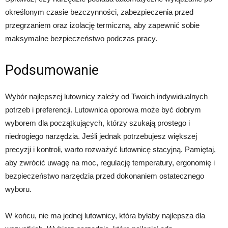
określonym czasie bezczynności, zabezpieczenia przed
przegrzaniem oraz izolację termiczną, aby zapewnić sobie
maksymalne bezpieczeństwo podczas pracy.
Podsumowanie
Wybór najlepszej lutownicy zależy od Twoich indywidualnych
potrzeb i preferencji. Lutownica oporowa może być dobrym
wyborem dla początkujących, którzy szukają prostego i
niedrogiego narzędzia. Jeśli jednak potrzebujesz większej
precyzji i kontroli, warto rozważyć lutownicę stacyjną. Pamiętaj,
aby zwrócić uwagę na moc, regulację temperatury, ergonomię i
bezpieczeństwo narzędzia przed dokonaniem ostatecznego
wyboru.
W końcu, nie ma jednej lutownicy, która byłaby najlepsza dla