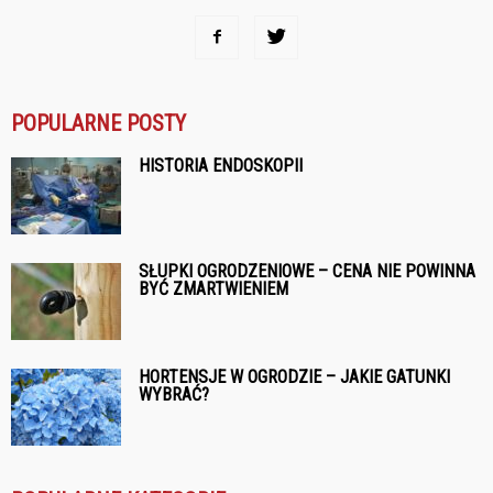
POPULARNE POSTY
HISTORIA ENDOSKOPII
SŁUPKI OGRODZENIOWE – CENA NIE POWINNA
BYĆ ZMARTWIENIEM
HORTENSJE W OGRODZIE – JAKIE GATUNKI
WYBRAĆ?