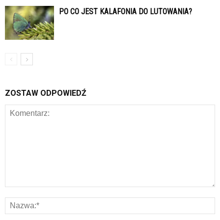
PO CO JEST KALAFONIA DO LUTOWANIA?
ZOSTAW ODPOWIEDŹ