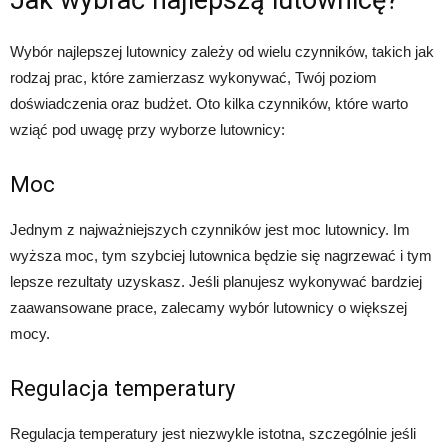
Wybór najlepszej lutownicy zależy od wielu czynników, takich jak
rodzaj prac, które zamierzasz wykonywać, Twój poziom
doświadczenia oraz budżet. Oto kilka czynników, które warto
wziąć pod uwagę przy wyborze lutownicy:
Moc
Jednym z najważniejszych czynników jest moc lutownicy. Im
wyższa moc, tym szybciej lutownica będzie się nagrzewać i tym
lepsze rezultaty uzyskasz. Jeśli planujesz wykonywać bardziej
zaawansowane prace, zalecamy wybór lutownicy o większej
mocy.
Regulacja temperatury
Regulacja temperatury jest niezwykle istotna, szczególnie jeśli