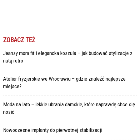
ZOBACZ TEŻ
Jeansy mom fit i elegancka koszula – jak budować stylizacje z
nutą retro
Atelier fryzjerskie we Wrocławiu – gdzie znaleźć najlepsze
miejsce?
Moda na lato – lekkie ubrania damskie, które naprawdę chce się
nosić
Nowoczesne implanty do pierwotnej stabilizacji