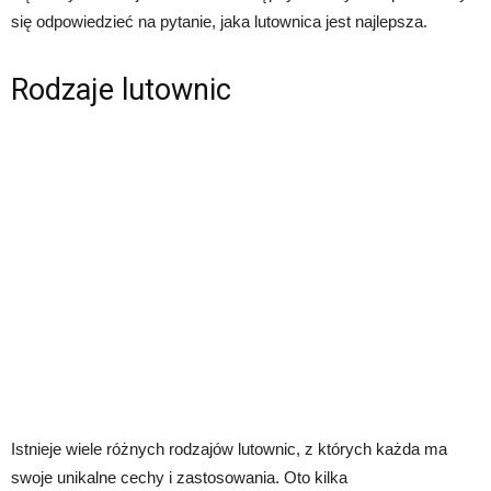
się odpowiedzieć na pytanie, jaka lutownica jest najlepsza.
Rodzaje lutownic
Istnieje wiele różnych rodzajów lutownic, z których każda ma
swoje unikalne cechy i zastosowania. Oto kilka