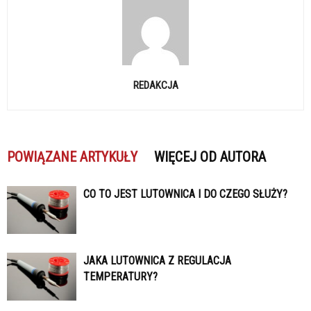
REDAKCJA
POWIĄZANE ARTYKUŁY
WIĘCEJ OD AUTORA
CO TO JEST LUTOWNICA I DO CZEGO SŁUŻY?
JAKA LUTOWNICA Z REGULACJA
TEMPERATURY?