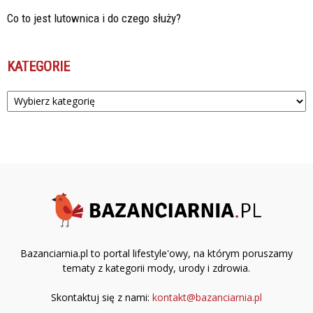
Co to jest lutownica i do czego służy?
KATEGORIE
Kategorie
Bazanciarnia.pl to portal lifestyle'owy, na którym poruszamy
tematy z kategorii mody, urody i zdrowia.
Skontaktuj się z nami:
kontakt@bazanciarnia.pl