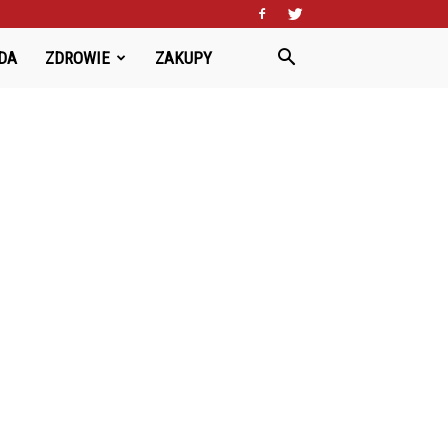
DA
ZDROWIE
ZAKUPY