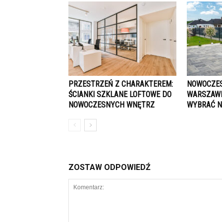
PRZESTRZEŃ Z CHARAKTEREM:
NOWOCZES
ŚCIANKI SZKLANE LOFTOWE DO
WARSZAWI
NOWOCZESNYCH WNĘTRZ
WYBRAĆ N
ZOSTAW ODPOWIEDŹ