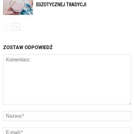
EGZOTYCZNEJ TRADYCJI
ZOSTAW ODPOWIEDŹ