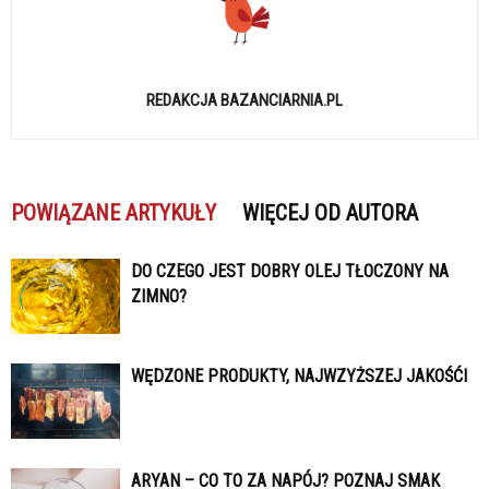
REDAKCJA BAZANCIARNIA.PL
POWIĄZANE ARTYKUŁY
WIĘCEJ OD AUTORA
DO CZEGO JEST DOBRY OLEJ TŁOCZONY NA
ZIMNO?
WĘDZONE PRODUKTY, NAJWZYŻSZEJ JAKOŚĆI
ARYAN – CO TO ZA NAPÓJ? POZNAJ SMAK