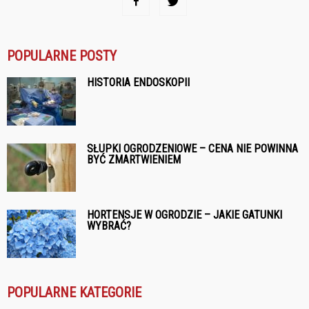
POPULARNE POSTY
HISTORIA ENDOSKOPII
SŁUPKI OGRODZENIOWE – CENA NIE POWINNA
BYĆ ZMARTWIENIEM
HORTENSJE W OGRODZIE – JAKIE GATUNKI
WYBRAĆ?
POPULARNE KATEGORIE