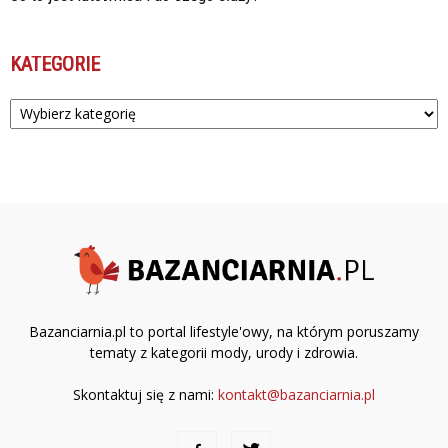
KATEGORIE
Kategorie
Bazanciarnia.pl to portal lifestyle'owy, na którym poruszamy
tematy z kategorii mody, urody i zdrowia.
Skontaktuj się z nami:
kontakt@bazanciarnia.pl