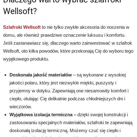
Wellsoft?
Szlafroki Wellsoft
to nie tylko zwykłe akcesoria do noszenia w
domu, ale również prawdziwe oznaczenie luksusu i komfortu.
Jeśli zastanawiasz się, dlaczego warto zainwestować w szlafrok
Wellsoft, oto kilka powodów, które przekonają Cię do wyboru tego
wyjątkowego produktu.
Doskonała jakość materiałów
– są wykonane z wysokiej
jakości polaru, który jest niezwykle miękki, puszysty i
przyjemny w dotyku. Zapewniają one niesamowity komfort i
ciepło, otulając Cię delikatnie podczas chłodniejszych dni i
wieczorów.
Wyjątkowa izolacja termiczna –
dzięki swojej konstrukcji i
zastosowaniu specjalnych materiałów, szlafroki te zapewniają
doskonałą izolację termiczną. Możemy czuć się ciepło i