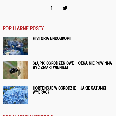
POPULARNE POSTY
HISTORIA ENDOSKOPII
SŁUPKI OGRODZENIOWE – CENA NIE POWINNA
BYĆ ZMARTWIENIEM
HORTENSJE W OGRODZIE – JAKIE GATUNKI
WYBRAĆ?