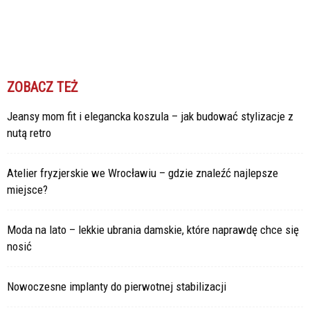
ZOBACZ TEŻ
Jeansy mom fit i elegancka koszula – jak budować stylizacje z
nutą retro
Atelier fryzjerskie we Wrocławiu – gdzie znaleźć najlepsze
miejsce?
Moda na lato – lekkie ubrania damskie, które naprawdę chce się
nosić
Nowoczesne implanty do pierwotnej stabilizacji