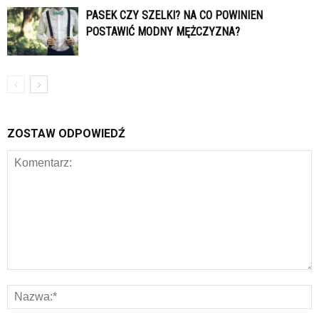
PASEK CZY SZELKI? NA CO POWINIEN
POSTAWIĆ MODNY MĘŻCZYZNA?
ZOSTAW ODPOWIEDŹ