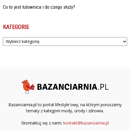
Co to jest lutownica i do czego służy?
KATEGORIE
Kategorie
Bazanciarnia.pl to portal lifestyle'owy, na którym poruszamy
tematy z kategorii mody, urody i zdrowia.
Skontaktuj się z nami:
kontakt@bazanciarnia.pl