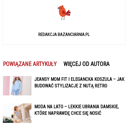
REDAKCJA BAZANCIARNIA.PL
POWIĄZANE ARTYKUŁY
WIĘCEJ OD AUTORA
JEANSY MOM FIT I ELEGANCKA KOSZULA – JAK
BUDOWAĆ STYLIZACJE Z NUTĄ RETRO
MODA NA LATO – LEKKIE UBRANIA DAMSKIE,
KTÓRE NAPRAWDĘ CHCE SIĘ NOSIĆ