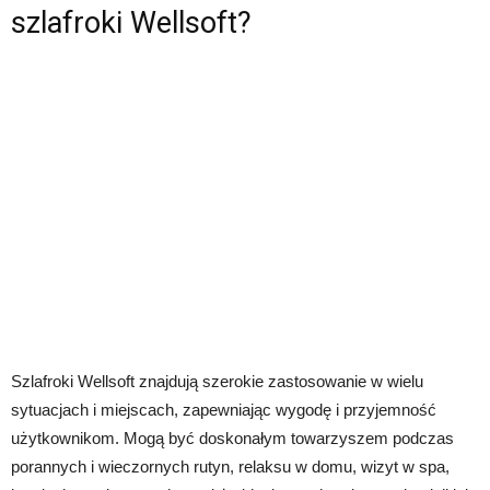
szlafroki Wellsoft?
Szlafroki Wellsoft znajdują szerokie zastosowanie w wielu
sytuacjach i miejscach, zapewniając wygodę i przyjemność
użytkownikom. Mogą być doskonałym towarzyszem podczas
porannych i wieczornych rutyn, relaksu w domu, wizyt w spa,