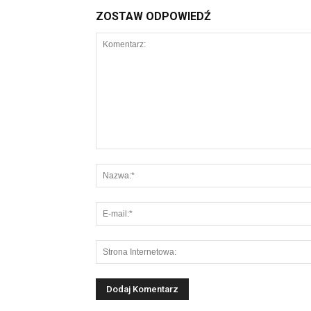
ZOSTAW ODPOWIEDŹ